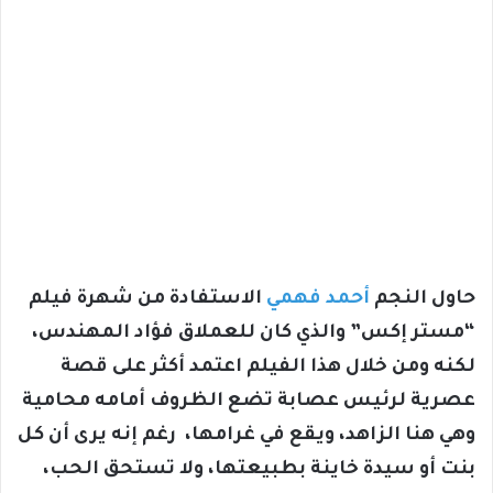
حاول النجم
أحمد فهمي
الاستفادة من شهرة فيلم
“مستر إكس” والذي كان للعملاق فؤاد المهندس،
لكنه ومن خلال هذا الفيلم اعتمد أكثر على قصة
عصرية لرئيس عصابة تضع الظروف أمامه محامية
وهي هنا الزاهد، ويقع في غرامها، رغم إنه يرى أن كل
بنت أو سيدة خاينة بطبيعتها، ولا تستحق الحب،