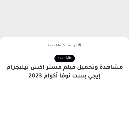
الرئيسية
/
Ksa - Mix
Ksa - Mix
مشاهدة وتحميل فيلم مستر اكس تيليجرام
إيجي بست نوفا أكوام 2023