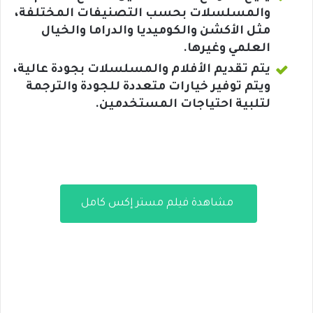
والمسلسلات بحسب التصنيفات المختلفة،
مثل الأكشن والكوميديا والدراما والخيال
العلمي وغيرها.
يتم تقديم الأفلام والمسلسلات بجودة عالية،
ويتم توفير خيارات متعددة للجودة والترجمة
لتلبية احتياجات المستخدمين.
مشاهدة فيلم مستر إكس كامل