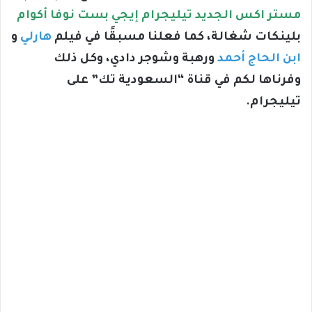
مستر اكس الجديد تيليجرام إيجي بست نوفا أكوام
بلينكات شغالة، كما فعلنا مسبقًا في فيلم
هارلي
و
ابن الحاج أحمد
ورهبة وشوجر دادي، وكل ذلك
وفرناها لكم في قناة “السعودية تك” على
تيليجرام.