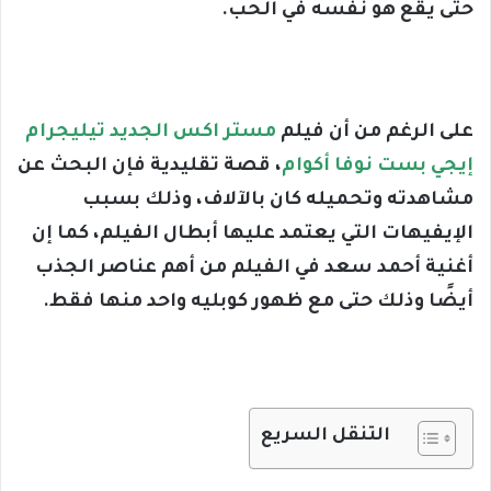
حتى يقع هو نفسه في الحب.
على الرغم من أن فيلم
مستر اكس الجديد تيليجرام
إيجي بست نوفا أكوام
، قصة تقليدية فإن البحث عن
مشاهدته وتحميله كان بالآلاف، وذلك بسبب
الإيفيهات التي يعتمد عليها أبطال الفيلم، كما إن
أغنية أحمد سعد في الفيلم من أهم عناصر الجذب
أيضًا وذلك حتى مع ظهور كوبليه واحد منها فقط.
التنقل السريع