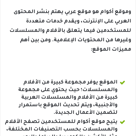
وموقع أكوام هو موقع عربي يهتم بنشر المحتوى
العربي على الإنترنت، ويقدم خدمات متعددة
للمستخدمين فيما يتعلق بالأفلام والمسلسلات
وغيرها من المحتويات الإعلامية. ومن بين أهم
مميزات الموقع:
الموقع يوفر مجموعة كبيرة من الأفلام
والمسلسلات؛ حيث يحتوي على مجموعة
كبيرة من الأفلام والمسلسلات العربية
والأجنبية، ويتم تحديث الموقع باستمرار
لتضمين الأعمال الجديدة.
يتيح موقع أكوام للمستخدمين تصفح الأفلام
والمسلسلات بحسب التصنيفات المختلفة،