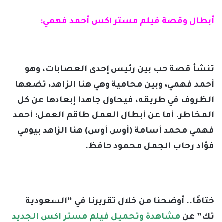
أبطال وقصة فيلم مستر اكس أحمد فهمي:
تنشأ قصة حب بين رئيس إحدى العصابات، وهو
أحمد فهمي، وبين محامية وهي هنا الزاهد، تضعها
الظروف في طريقه، فيحاول جاهدا إبعادها عن كل
المخاطر. أما عن أبطال العمل طاقم العمل: أحمد
فهمي محمد أسامة (أوس أوس) هنا الزاهد بيومي
فؤاد رحاب الجمل محمود حافظ.
ختامًا.. أوضحنا من خلال تقريرنا في “السعودية
تك” عن
مشاهدة وتحميل فيلم مستر اكس الجديد