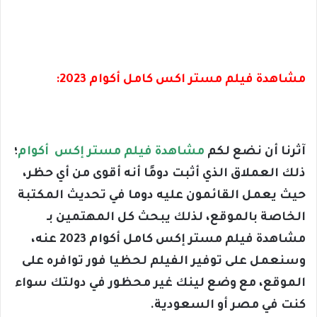
مشاهدة فيلم مستر اكس كامل أكوام 2023:
آثرنا أن نضع لكم
مشاهدة فيلم مستر إكس أكوام
؛
ذلك العملاق الذي أثبت دومًا أنه أقوى من أي حظر،
حيث يعمل القائمون عليه دوما في تحديث المكتبة
الخاصة بالموقع، لذلك يبحث كل المهتمين بـ
مشاهدة فيلم مستر إكس كامل أكوام 2023 عنه،
وسنعمل على توفير الفيلم لحظيا فور توافره على
الموقع، مع وضع لينك غير محظور في دولتك سواء
كنت في مصر أو السعودية.