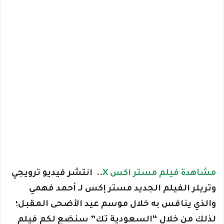
مشاهدة فيلم مستر اكس X
.. انتشر فيديو ترويجي
وتريلر الفيلم الجديد مستر إكس لـ أحمد فهمي
والذي ينافس به خلال موسم عيد الأضحى المقبل؛
لذلك من خلال “السعودية تك” سنضع لكم فيلم