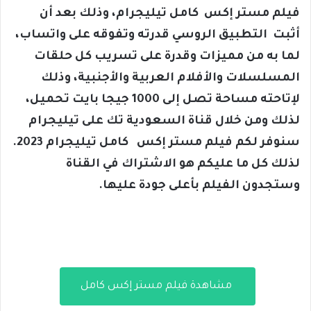
فيلم مستر إكس كامل تيليجرام، وذلك بعد أن
أثبت التطبيق الروسي قدرته وتفوقه على واتساب،
لما به من مميزات وقدرة على تسريب كل حلقات
المسلسلات والأفلام العربية والأجنبية، وذلك
لإتاحته مساحة تصل إلى 1000 جيجا بايت تحميل،
لذلك ومن خلال قناة السعودية تك على تيليجرام
سنوفر لكم فيلم مستر إكس كامل تيليجرام 2023.
لذلك كل ما عليكم هو الاشتراك في القناة
وستجدون الفيلم بأعلى جودة عليها.
مشاهدة فيلم مستر إكس كامل