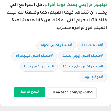
تيليجرام إيجي بست نوفا أكوام
، كل المواقع التي
يمكن أن تشاهد فيها الفيلم، كما وضعنا لك لينك
فناة التيليجرام التي يمكنك من خلالها مشاهدة
الفيلم فور توافره مسرب.
افلام جديدة
مستر اكس أكوام
مستر اكس إيجي بست
مستر اكس تيليجرام
مستر اكس ماي سيما
مستر اكس نوفا
موقع نوفا
نسخ الرابط