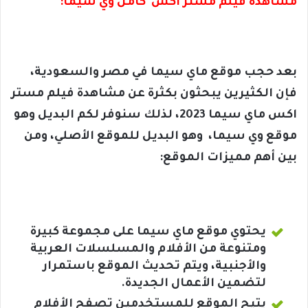
مشاهدة فيلم مستر اكس كامل وي سيما:
بعد حجب موقع ماي سيما في مصر والسعودية،
فإن الكثيرين يبحثون بكثرة عن مشاهدة فيلم مستر
اكس ماي سيما 2023، لذلك سنوفر لكم البديل وهو
موقع وي سيما، وهو البديل للموقع الأصلي، ومن
بين أهم مميزات الموقع:
يحتوي موقع ماي سيما على مجموعة كبيرة
ومتنوعة من الأفلام والمسلسلات العربية
والأجنبية، ويتم تحديث الموقع باستمرار
لتضمين الأعمال الجديدة.
يتيح الموقع للمستخدمين تصفح الأفلام