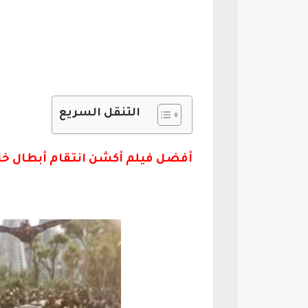
التنقل السريع
أفضل فيلم أكشن انتقام أبطال خارقين 