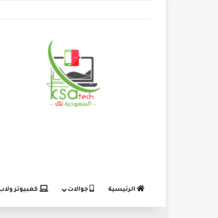
الرئيسية
جوالات
كمبيوتر ولاب