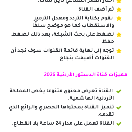
اختار القمر الصناعي نايل سات.
ثم أضف القناة
نقوم بكتابة التردد ومعدل الترميز
والاستقطاب كما هو موضح سلفًا
نضغط على بحث الشبكة، بعد ذلك نضغط
حفظ
توجه إلى نهاية قائمة القنوات سوف نجد أن
القنوات أضيفت بنجاح
مميزات قناة الدستور الأردنية 2026
القناة تعرض محتوى متنوعا يخص المملكة
الأردنية الهاشمية.
تتميز القناة بمحتواها الحصري والرائع الذي
تقدمه.
القناة تعمل على مدار 24 ساعة بلا انقطاع.