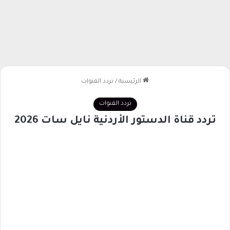
الرئيسية
/
تردد القنوات
تردد القنوات
تردد قناة الدستور الأردنية نايل سات 2026