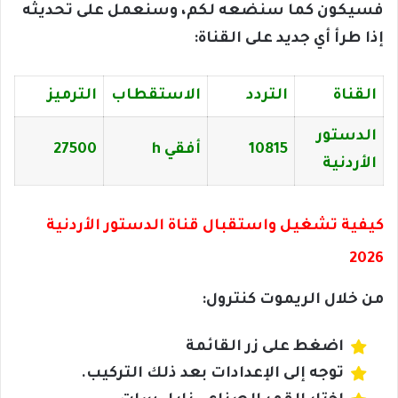
فسيكون كما سنضعه لكم، وسنعمل على تحديثه
إذا طرأ أي جديد على القناة:
القناة
التردد
الاستقطاب
الترميز
الدستور
10815
أفقي h
27500
الأردنية
كيفية تشغيل واستقبال قناة الدستور الأردنية
2026
من خلال الريموت كنترول:
اضغط على زر القائمة
توجه إلى الإعدادات بعد ذلك التركيب.