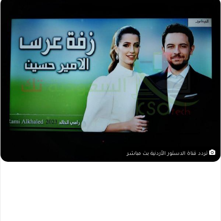
تردد قناة الدستور الأردنية بث مباشر