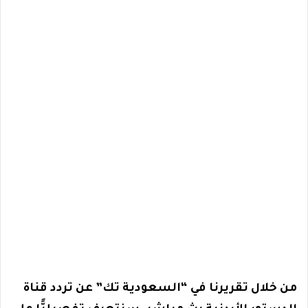
من خلال تقريرنا في “السعودية تك” عن تردد قناة