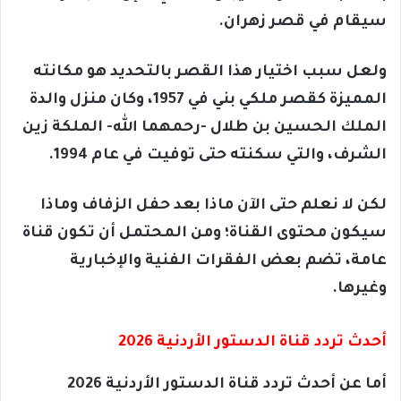
سيقام في قصر زهران.
ولعل سبب اختيار هذا القصر بالتحديد هو مكانته
المميزة كقصر ملكي بني في 1957، وكان منزل والدة
الملك الحسين بن طلال -رحمهما الله- الملكة زين
الشرف، والتي سكنته حتى توفيت في عام 1994.
لكن لا نعلم حتى الآن ماذا بعد حفل الزفاف وماذا
سيكون محتوى القناة؛ ومن المحتمل أن تكون قناة
عامة، تضم بعض الفقرات الفنية والإخبارية
وغيرها.
أحدث تردد قناة الدستور الأردنية 2026
أما عن أحدث تردد قناة الدستور الأردنية 2026