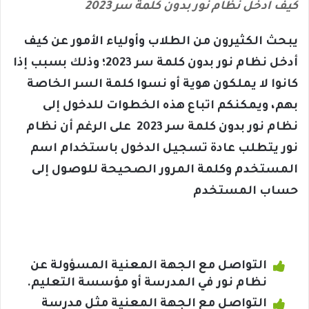
كيف أدخل نظام نور بدون كلمة سر 2023
يبحث الكثيرون من الطلاب وأولياء الأمور عن كيف
أدخل نظام نور بدون كلمة سر 2023؛ وذلك بسبب إذا
كانوا لا يملكون هوية أو نسوا كلمة السر الخاصة
بهم، ويمكنكم اتباع هذه الخطوات للدخول إلى
نظام نور بدون كلمة سر 2023 على الرغم أن نظام
نور يتطلب عادة تسجيل الدخول باستخدام اسم
المستخدم وكلمة المرور الصحيحة للوصول إلى
حساب المستخدم
التواصل مع الجهة المعنية المسؤولة عن
نظام نور في المدرسة أو مؤسسة التعليم.
التواصل مع الجهة المعنية مثل مدرسة