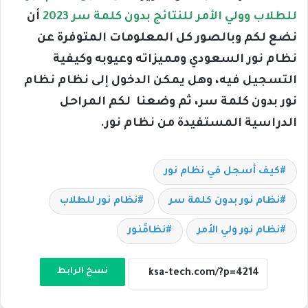
للطلاب وولي الأمر للنتائج بدون كلمة سر 2023
أن
نضع لكم وبالصور كل المعلومات المتوفرة عن
نظام نور السعودي ومميزاته وعيوبه وكيفية
التسجيل فيه، وهل يمكن الدخول إلى نظام نظام
نور بدون كلمة سر، ثم وضعنا لكم المراحل
الدراسية المستفيدة من نظام نور.
كيف أسجل في نظام نور
نظام نور بدون كلمة سر
نظام نور للطلاب
نظام نور ولي الأمر
نظامًنور
نسخ الرابط