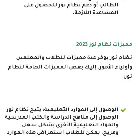
الطالب أو دعم نظام نور للحصول على
المساعدة اللازمة.
مميزات نظام نور 2023
نظام نور يوفر عدة مميزات للطلاب والمعلمين
وأولياء الأمور. إليك بعض المميزات الهامة لنظام
نور:
الوصول إلى الموارد التعليمية: يتيح نظام نور
الوصول إلى مناهج الدراسة والكتب المدرسية
والمواد التعليمية الأخرى بشكل سهل
ومريح. يمكن للطلاب استعراض هذه الموارد