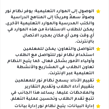
الوصول إلى الموارد التعليمية: يوفر نظام نور
وصولاً سهلاً ومريحًا إلى المناهج الدراسية
والكتب المدرسية والموارد التعليمية الأخرى.
يمكن للطلاب الاستفادة من هذه الموارد في
أي وقت ومن أي مكان بمجرد الاتصال
بالإنترنت.
التواصل والتعاون: يمكن للمعلمين
استخدام نظام نور للتواصل مع الطلاب
وأولياء الأمور بشكل فعال. كما يتيح النظام
تعاون الطلاب في المشاريع والأنشطة
التعليمية عبر الإنترنت.
تقييم الأداء: يسمح نظام نور للمعلمين
بتقييم أداء الطلاب وتقديم التقارير
والملاحظات عليها. يساعد هذا الجانب في
تتبع تقدم الطلاب وتحسين عملية التعلم.
إدارة البيانات: يتيح نظام نور إدارة بيانات