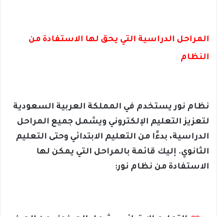
المراحل الدراسية التي يحق لها الاستفادة من
النظام
نظام نور يستخدم في المملكة العربية السعودية
لتعزيز التعليم الإلكتروني ويشمل جميع المراحل
الدراسية، بدءًا من التعليم الابتدائي وحتى التعليم
الثانوي. إليك قائمة بالمراحل التي يمكن لها
الاستفادة من نظام نور: