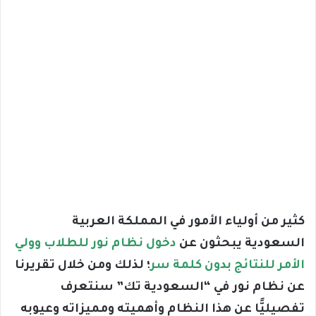
كثير من أولياء الأمور في المملكة العربية
السعودية يبحثون عن
دخول نظام نور للطلاب وولي
الأمر للنتائج بدون كلمة سر
؛ لذلك ومن خلال تقريرنا
عن نظام نور في “السعودية تك” سنتعرف
تفصيليًّا عن هذا النظام وأهميته ومميزاته وعيوبه