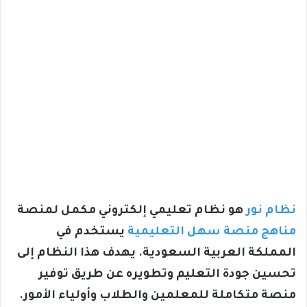
نظام نور
هو نظام تعليمي إلكتروني مكمل لمنصة
مناهج منصة سهل التعليمية
يستخدم في
المملكة العربية السعودية. يهدف هذا النظام إلى
تحسين جودة التعليم وتطويره عن طريق توفير
منصة متكاملة للمعلمين والطلاب وأولياء الأمور.