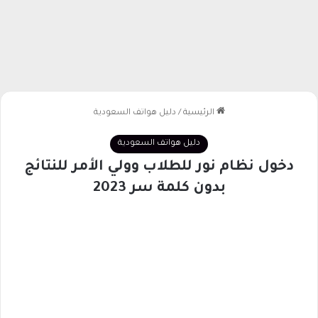
الرئيسية
/
دليل هواتف السعودية
دليل هواتف السعودية
دخول نظام نور للطلاب وولي الأمر للنتائج
بدون كلمة سر 2023