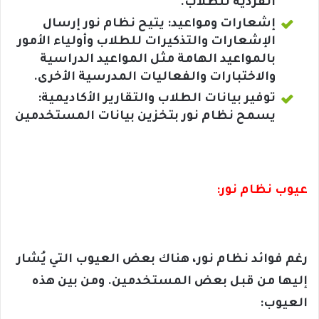
الفردية للطلاب.
إشعارات ومواعيد: يتيح نظام نور إرسال
الإشعارات والتذكيرات للطلاب وأولياء الأمور
بالمواعيد الهامة مثل المواعيد الدراسية
والاختبارات والفعاليات المدرسية الأخرى.
توفير بيانات الطلاب والتقارير الأكاديمية:
يسمح نظام نور بتخزين بيانات المستخدمين
عيوب نظام نور:
رغم فوائد نظام نور، هناك بعض العيوب التي يُشار
إليها من قبل بعض المستخدمين. ومن بين هذه
العيوب: