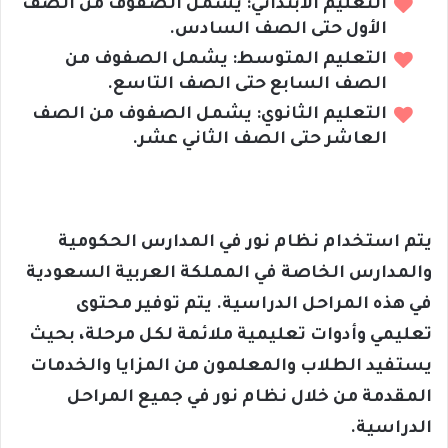
التعليم الابتدائي: يشمل الصفوف من الصف
الأول حتى الصف السادس.
التعليم المتوسط: يشمل الصفوف من
الصف السابع حتى الصف التاسع.
التعليم الثانوي: يشمل الصفوف من الصف
العاشر حتى الصف الثاني عشر.
يتم استخدام نظام نور في المدارس الحكومية
والمدارس الخاصة في المملكة العربية السعودية
في هذه المراحل الدراسية. يتم توفير محتوى
تعليمي وأدوات تعليمية ملائمة لكل مرحلة، بحيث
يستفيد الطلاب والمعلمون من المزايا والخدمات
المقدمة من خلال نظام نور في جميع المراحل
الدراسية.