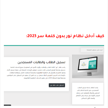
كيف أدخل نظام نور بدون كلمة سر 2023: