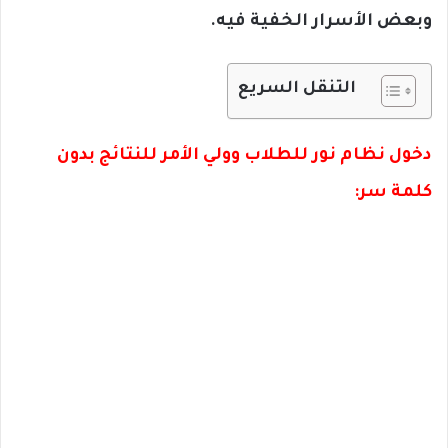
وبعض الأسرار الخفية فيه.
التنقل السريع
دخول نظام نور للطلاب وولي الأمر للنتائج بدون
كلمة سر: