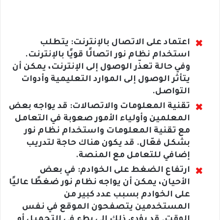
اعتماد على الاتصال بالإنترنت: يتطلب
استخدام نظام نور اتصالًا قويًا بالإنترنت.
وفي حالة تعذّر الوصول إلى الإنترنت، يمكن أن
يتأثر الوصول إلى الموارد التعليمية وأدوات
التواصل.
تقنية المعلومات والاتصالات: قد يواجه بعض
المعلمين وأولياء الأمور صعوبة في التعامل
مع تقنية المعلومات واستخدام نظام نور
بشكل فعّال. قد يكون هناك حاجة لتدريب
إضافي للتعامل مع المنصة.
ارتفاع الضغط على الخوادم: في بعض
الأحيان، يمكن أن يواجه نظام نور ضغطًا عاليًا
على الخوادم بسبب عدد كبير من
المستخدمين يتصفحون الموقع في نفس
الوقت. قد يؤدي ذلك إلى بطء في التحميل أو