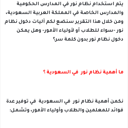
يتم استخدام نظام نور في المدارس الحكومية
والمدارس الخاصة في المملكة العربية السعودية،
ومن خلال هذا التقرير سنضع لكم آليات دخول نظام
نور -سواء للطلاب أو لأولياء الأمور- وهل يمكن
دخول نظام نور بدون كلمة سر؟
ما أهمية نظام نور في السعودية ؟
نكمن أهمية نظام نور في السعودية في توفير عدة
فوائد للمعلمين والطلاب وأولياء الأمور، وتشمل: