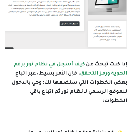
إذا كنت تبحث عن
كيف أسجل في نظام نور برقم
الهوية ورمز التحقق
، فإن الأمر بسيط، عبر اتباع
بعض الخطوات التي سنضعها لك؛ وهي بالدخول
للموقع الرسمي لـ نظام نور ثم اتباع باقي
الخطوات: