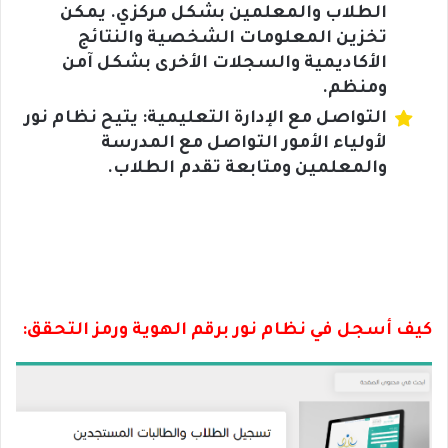
الطلاب والمعلمين بشكل مركزي. يمكن
تخزين المعلومات الشخصية والنتائج
الأكاديمية والسجلات الأخرى بشكل آمن
ومنظم.
التواصل مع الإدارة التعليمية: يتيح نظام نور
لأولياء الأمور التواصل مع المدرسة
والمعلمين ومتابعة تقدم الطلاب.
كيف أسجل في نظام نور برقم الهوية ورمز التحقق: