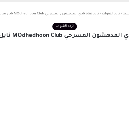
سية
/
تردد القنوات
/
تردد قناة نادي المدهشون المسرحي MOdhedhoon Club نايل سات 2026
تردد القنوات
شون المسرحي MOdhedhoon Club نايل سات 2026