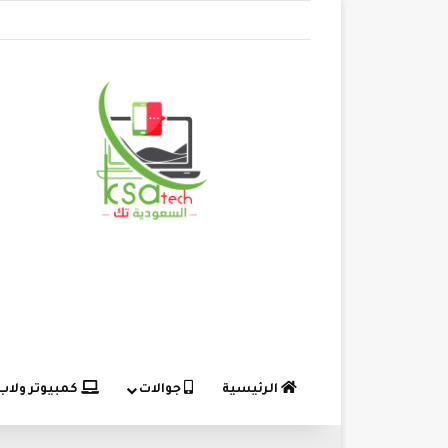
الرئيسية
جوالات
كمبيوتر ولاب