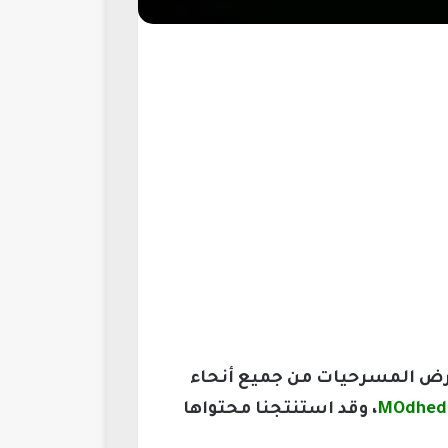
عرض المسرحيات من جميع أنحاء
، وقد استنتجنا محتواها