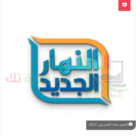
أفضل قناة أفلام رعب 2023