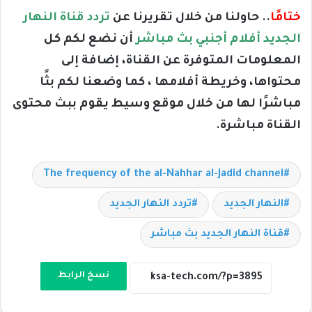
ختامًا
.. حاولنا من خلال تقريرنا عن
تردد قناة النهار
الجديد أفلام أجنبي بث مباشر
أن نضع لكم كل
المعلومات المتوفرة عن القناة، إضافة إلى
محتواها، وخريطة أفلامها ، كما وضعنا لكم بثًا
مباشرًا لها من خلال موقع وسيط يقوم ببث محتوى
القناة مباشرة.
The frequency of the al-Nahhar al-Jadid channel
النهار الجديد
تردد النهار الجديد
قناة النهار الجديد بث مباشر
نسخ الرابط