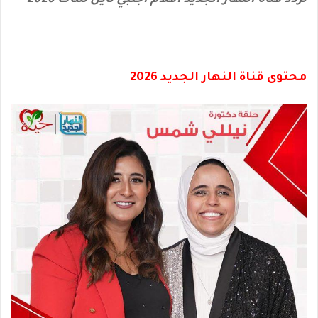
تردد قناة النهار الجديد أفلام أجنبي نايل سات 2026
محتوى قناة النهار الجديد 2026