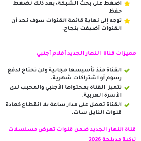
اضغط على بحث الشبكة، بعد ذلك نضغط
حفظ
توجه إلى نهاية قائمة القنوات سوف نجد أن
القنوات أضيفت بنجاح.
مميزات قناة النهار الجديد أفلام أجنبي
القناة منذ تأسيسها مجانية ولن تحتاج لدفع
رسوم أو اشتراكات شهرية.
تتميز القناة بمحتواها الأجنبي والمحبب لدى
الأسرة العربية.
القناة تعمل على مدار ساعة بلا انقطاع كعادة
قنوات النايل سات.
قناة النهار الجديد ضمن قنوات تعرض مسلسلات
تركية مدبلجة 2026