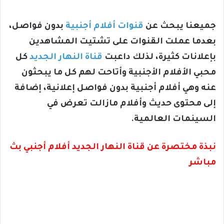
جميعنا يبحث عن
قنوات أفلام أجنبية
بدون فواصل،
بعدما عملت القنوات على تشتيت المشاهدين
بإعلانات كثيرة، لذلك داعبت
قناة النهار الجديد
كل
محبي الأفلام الأجنبية وأتاحت لهم كل ما يبحثون
عنه وهي أفلام أجنبية بدون فواصل إعلانية، إضافة
إلى محتوى حديث وأفلام مازالت تعرض في
السينمات العالمية.
نبذة مختصرة عن قناة النهار الجديد أفلام أجنبي بث
مباشر