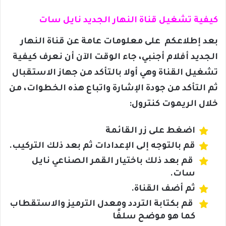
كيفية تشغيل قناة النهار الجديد نايل سات
بعد إطلاعكم على معلومات عامة عن قناة النهار
الجديد أفلام أجنبي، جاء الوقت الآن أن نعرف كيفية
تشغيل القناة وهي أولا بالتأكد من جهاز الاستقبال
ثم التأكد من جودة الإشارة واتباع هذه الخطوات، من
خلال الريموت كنترول:
اضغط على زر القائمة
قم بالتوجه إلى الإعدادات ثم بعد ذلك التركيب.
قم بعد ذلك باختيار القمر الصناعي نايل
سات.
ثم أضف القناة.
قم بكتابة التردد ومعدل الترميز والاستقطاب
كما هو موضح سلفًا