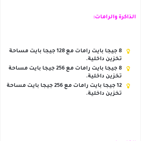
الذاكرة والرامات:
8 جيجا بايت رامات مع 128 جيجا بايت مساحة
تخزين داخلية.
8 جيجا بايت رامات مع 256 جيجا بايت مساحة
تخزين داخلية.
12 جيجا بايت رامات مع 256 جيجا بايت مساحة
تخزين داخلية.