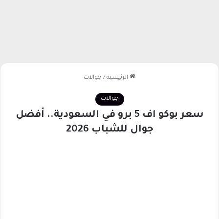
الرئيسية
/
جوالات
جوالات
سعر بوكو اف 5 برو في السعودية.. أفضل
جوال للشباب 2026