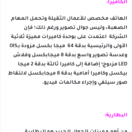
الكاميرا:
الهاتف مخصص للأعمال الثقيلة وتحمل المهام
الصعبة، وليس جوال تصوير ورغم ذلك؛ فإن
الشركة اعتمدت على بوحدة كاميرات مميزة ثلاثية
الأولى والرئيسية بدقة 64 ميجا بكسل مزودة بـOIS
وعدسة تصوير واسع بدقة 8 ميجابكسل وفلاش
LED مزدوج؛ إضافة إلى كاميرا ثالثة بدقة 2 ميجا
بيكسل وكاميرا أمامية بدقة 8 ميجابكسل لالتقاط
صور سيلفي وإجراء مكالمات فيديو.
البطارية: