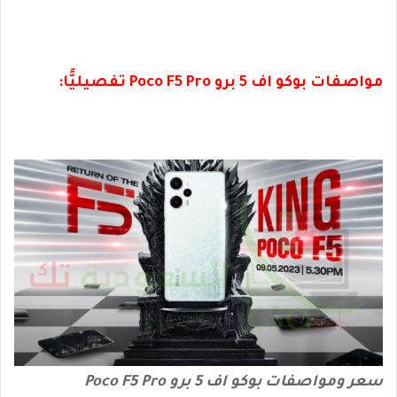
مواصفات بوكو اف 5 برو Poco F5 Pro تفصيليًّا:
سعر ومواصفات بوكو اف 5 برو Poco F5 Pro