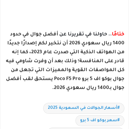
ختامًا
.. حاولنا في تقريرنا عن
أفضل جوال في حدود
1400 ريال سعودي 2026 أن نتخير لكم إصدارًا جديدًا
من الهواتف الذكية التي صدرت عام 2023، كما إنه
قادر على المنافسة؛ وذلك بعد أن وفرت شاومي فيه
كل المواصفات القوية والمميزات التي تجعل من
جوال بوكو اف 5 برو Poco F5 Pro
يستحق لقب أفضل
جوال بـ1400 ريال سعودي 2026.
أسعار الجوالات في السعودية 2025
سعر بوكو اف 5 برو