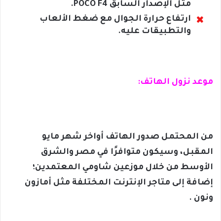
مثل الإصدار السابق POCO F4.
ارتفاع حرارة الجوال مع ضغط الألعاب
والتطبيقات عليه.
موعد نزول الهاتف:
من المحتمل صدور الهاتف أواخر شهر مايو
المقبل، وسيكون متوافرًا في مصر والشرق
الأوسط من خلال موزعين شاومي المعتمدين؛
إضافة إلى متاجر الإنترنت المختلفة مثل أمازون
ونون .