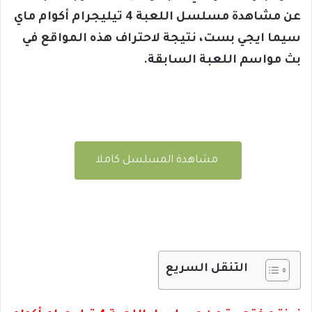
عن مشاهدة مسلسل اللعبة 4 تيليجرام أكوام ماي
سيما ايجي بست، نتيجة لاحتراف هذه المواقع في
بث مواسم اللعبة السابقة.
مشاهدة المسلسل كاملا
التنقل السريع