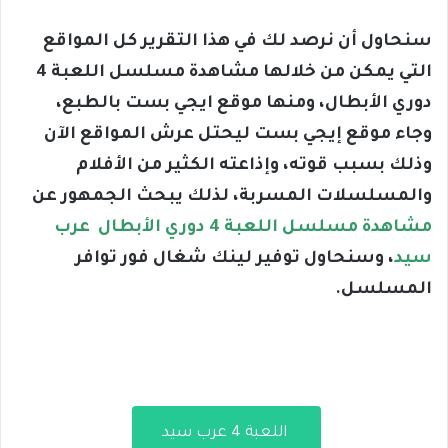
سنحاول أن نرصد لك في هذا التقرير كل المواقع
التي يمكن من خلالها مشاهدة مسلسل اللعبة 4
دوري الأبطال، ومنها موقع ايجي بست بالطبع،
وجاء موقع إيجي بست ليحتل عرش المواقع الآن
وذلك بسبب قوته، وإذاعته الكثير من الأفلام
والمسلسلات المسربة، لذلك يبحث الجمهور عن
مشاهدة مسلسل اللعبة 4 دوري الأبطال عرب
سيد
، وسنحاول توفير لينك شغال فور توافر
المسلسل.
اللعبة 4 عرب سيد