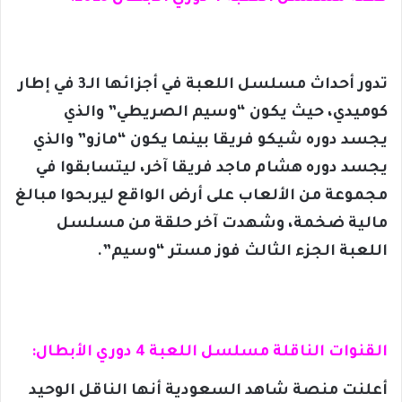
تدور أحداث مسلسل اللعبة في أجزائها الـ3 في إطار
كوميدي، حيث يكون “وسيم الصريطي” والذي
يجسد دوره شيكو فريقا بينما يكون “مازو” والذي
يجسد دوره هشام ماجد فريقا آخر، ليتسابقوا في
مجموعة من الألعاب على أرض الواقع ليربحوا مبالغ
مالية ضخمة، وشهدت آخر حلقة من مسلسل
اللعبة الجزء الثالث فوز مستر “وسيم”.
القنوات الناقلة مسلسل اللعبة 4 دوري الأبطال:
أعلنت منصة شاهد السعودية أنها الناقل الوحيد