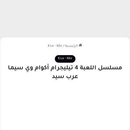
الرئيسية
/
Ksa - Mix
Ksa - Mix
مسلسل اللعبة 4 تيليجرام أكوام وي سيما
عرب سيد