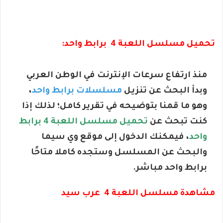
تحميل مسلسل اللعبة 4 برابط واحد:
منذ ارتفاع سرعات الإنترنت في الوطن العربي
وبدأ البحث عن تنزيل
مسلسلات برابط واحد
،
وهو ما قمنا بتوضيحه في تقرير كامل؛ لذلك إذا
كنت تبحث عن
تحميل مسلسل اللعبة 4 برابط
واحد
، فيمكنك الدخول إلى موقع وي سيما
والبحث عن المسلسل وستجده كاملا متاحًا
برابط واحد مباشر.
مشاهدة مسلسل اللعبة 4 عرب سيد