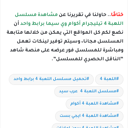
ختامًا
.. حاولنا في تقريرنا عن
مشاهدة مسلسل
اللعبة 4 تيليجرام أكوام وي سيما برابط واحد
أن
نضع لكم كل المواقع التي يمكن من خلالها متابعة
المسلسل مجانا، وسيتم توفير لينكات تعمل
ومباشرة للمسلسل فور عرضه على منصة شاهد
“الناقل الحصري للمسلسل”.
اللعبة 4
تحميل مسلسل اللعبة 4 برابط واحد
مسلسل اللعبة 4 عرب سيد
مشاهدة اللعبة 4 أكوام
مشاهدة اللعبة 4 ايجي بست