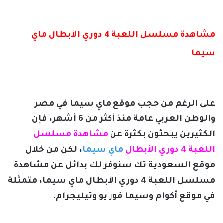
مشاهدة مسلسل اللعبة 4 دوري الأبطال ماي
سيما
على الرغم من حجب موقع ماي سيما في مصر
والوطن العربي عامة منذ أكثر من 6 أشهر، فإن
الكثيرين يبحثون بكثرة عن
مشاهدة مسلسل
اللعبة 4 دوري الأبطال
ماي سيما
، لكن من خلال
موقع السعودية تك سنوفر لك بدائل عن مشاهدة
مسلسل اللعبة 4 دوري الأبطال ماي سيما، متمثلة
في موقع أكوام وسيما فور يو وتيليجرام.