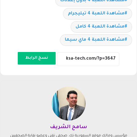
مشاهدة اللعبة 4 بدون إعلانات
مشاهدة اللعبة 4 تيليجرام
مشاهدة اللعبة 4 كامل
مشاهدة اللعبة 4 ماي سيما
نسخ الرابط
سامح الشريف
مؤسس ومالك موقع السعودية تك. صحفي تقني وعضو نقابة الصحفيين