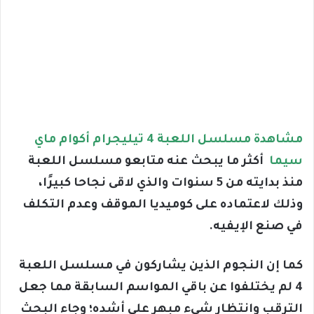
مشاهدة مسلسل اللعبة 4 تيليجرام أكوام ماي
سيما
أكثر ما يبحث عنه متابعو مسلسل اللعبة
منذ بدايته من 5 سنوات والذي لاقى نجاحا كبيرًا،
وذلك لاعتماده على كوميديا الموقف وعدم التكلف
في صنع الإيفيه.
كما إن النجوم الذين يشاركون في مسلسل اللعبة
4 لم يختلفوا عن باقي المواسم السابقة مما جعل
الترقب وانتظار شيء مبهر على أشده؛ وجاء البحث