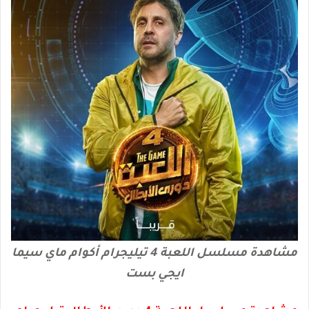
مشاهدة مسلسل اللعبة 4 تيليجرام أكوام ماي سيما
ايجي بست