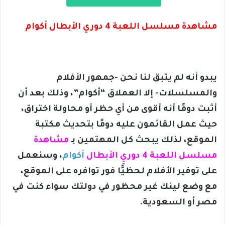
مشاهدة مسلسل اللعبة 4 دوري الأبطال أكوام
يبدو أنه لم يتبق لنا نحن -جمهور الأفلام
والمسلسلات- إلا العملاق “أكوام”، وذلك بعد أن
أثبت دومًا أنه أقوى من أي حظر أو محاولة اختراق،
حيث عمل القائمون عليه دومًا بتحديث مكتبة
الموقع، لذلك يبحث كل المهتمين بـ
مشاهدة
مسلسل اللعبة 4 دوري الأبطال
أكوام
، وسنعمل
على توفير الأفلام لحظيًّا فور توافره على الموقع،
مع وضع لينك غير محظور في دولتك سواء كنت في
مصر أو السعودية.