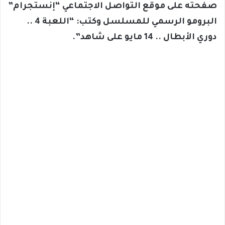
صفحته على موقع التواصل الاجتماعي “إنستجرام”
البرومو الرسمي للمسلسل وكتب: “اللعبة 4 ..
دوري الأبطال .. 14 مايو على شاهد”.