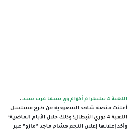
اللعبة 4 تيليجرام أكوام وي سيما عرب سيد
..
أعلنت منصة شاهد السعودية عن طرح
مسلسل
اللعبة 4 دوري الأبطال
؛ وذلك خلال الأيام الماضية؛
وأكد إعلانها إعلان النجم هشام ماجد “مازو” عبر