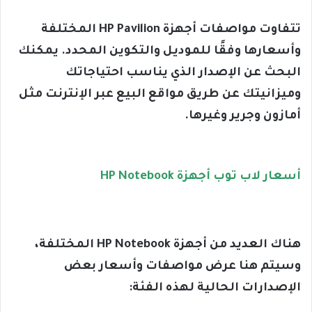
تتفاوت مواصفات أجهزة HP Pavilion المختلفة
وأسعارها وفقًا للموديل والتكوين المحدد. يمكنك
البحث عن الإصدار الذي يناسب احتياجاتك
وميزانيتك عن طريق مواقع البيع عبر الإنترنت مثل
أمازون وجرير وغيرها.
أسعار لاب توب أجهزة HP Notebook
هناك العديد من أجهزة HP Notebook المختلفة،
وسيتم هنا عرض مواصفات وأسعار بعض
الإصدارات الحالية لهذه الفئة: