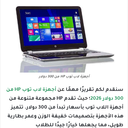
أجهزة لاب توب HP من 300 دولار
سنقدم لكم تقريرًا مهمًا
عن
أجهزة لاب توب HP من
300 دولار 2026
؛ حيث
تقدم HP مجموعة متنوعة من
أجهزة اللاب توب بأسعار تبدأ من 300 دولار. تتميز
هذه الأجهزة بتصميمات خفيفة الوزن وعمر بطارية
طويل، مما يجعلها خيارًا جيدًا للطلاب