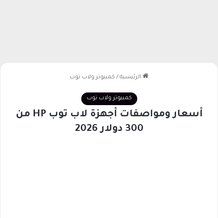
الرئيسية
/
كمبيوتر ولاب توب
كمبيوتر ولاب توب
أسعار ومواصفات أجهزة لاب توب HP من
300 دولار 2026