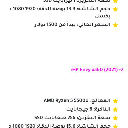
سعة التخزين: 1 تيرابايت SSD
حجم الشاشة: 13.3 بوصة الدقة: 1920 x 1080
بكسل
السعر الحالي: يبدأ من 1500 دولار
2- HP Envy x360 (2021):
المعالج: AMD Ryzen 5 5500U
الذاكرة: 8 جيجابايت
سعة التخزين: 256 جيجابايت SSD
حجم الشاشة: 15.6 بوصة الدقة: 1920 x 1080