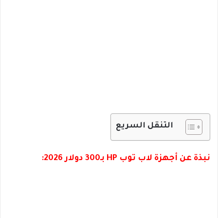
التنقل السريع
نبذة عن أجهزة لاب توب HP بـ300 دولار 2026: