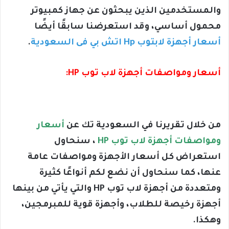
والمستخدمين الذين يبحثون عن جهاز كمبيوتر
محمول أساسي، وقد استعرضنا سابقًا أيضًا
أسعار أجهزة لابتوب Hp اتش بي فى السعودية
.
أسعار ومواصفات أجهزة لاب توب HP:
من خلال تقريرنا في السعودية تك عن
أسعار
ومواصفات أجهزة لاب توب HP
، سنحاول
استعراض كل أسعار الأجهزة ومواصفات عامة
عنها، كما سنحاول أن نضع لكم أنواعًا كثيرة
ومتعددة من أجهزة لاب توب HP والتي يأتي من بينها
أجهزة رخيصة للطلاب، وأجهزة قوية للمبرمجين،
وهكذا.