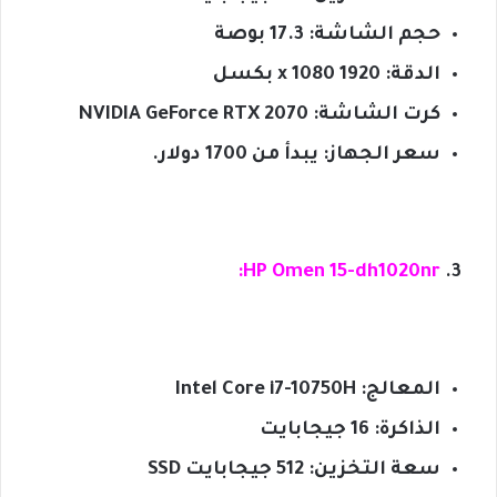
حجم الشاشة: 17.3 بوصة
الدقة: 1920 x 1080 بكسل
كرت الشاشة: NVIDIA GeForce RTX 2070
سعر الجهاز: يبدأ من 1700 دولار.
HP Omen 15-dh1020nr:
المعالج: Intel Core i7-10750H
الذاكرة: 16 جيجابايت
سعة التخزين: 512 جيجابايت SSD