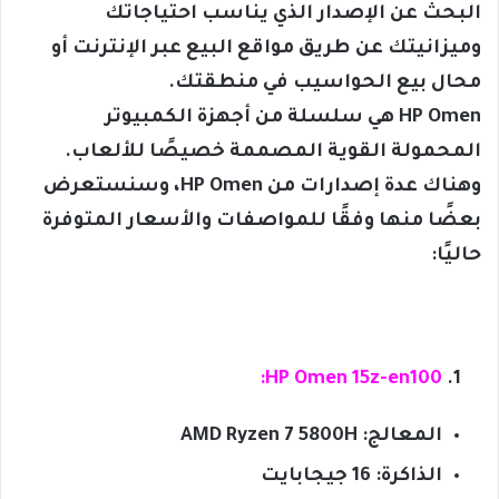
البحث عن الإصدار الذي يناسب احتياجاتك
وميزانيتك عن طريق مواقع البيع عبر الإنترنت أو
محال بيع الحواسيب في منطقتك.
HP Omen هي سلسلة من أجهزة الكمبيوتر
المحمولة القوية المصممة خصيصًا للألعاب.
وهناك عدة إصدارات من HP Omen، وسنستعرض
بعضًا منها وفقًا للمواصفات والأسعار المتوفرة
حاليًا:
HP Omen 15z-en100:
المعالج: AMD Ryzen 7 5800H
الذاكرة: 16 جيجابايت