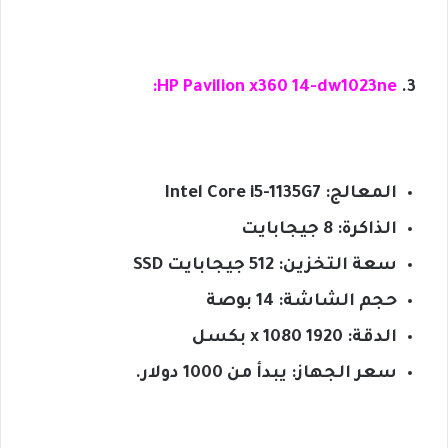
HP Pavilion x360 14-dw1023ne:
المعالج: Intel Core i5-1135G7
الذاكرة: 8 جيجابايت
سعة التخزين: 512 جيجابايت SSD
حجم الشاشة: 14 بوصة
الدقة: 1920 x 1080 بكسل
سعر الجهاز: يبدأ من 1000 دولار.