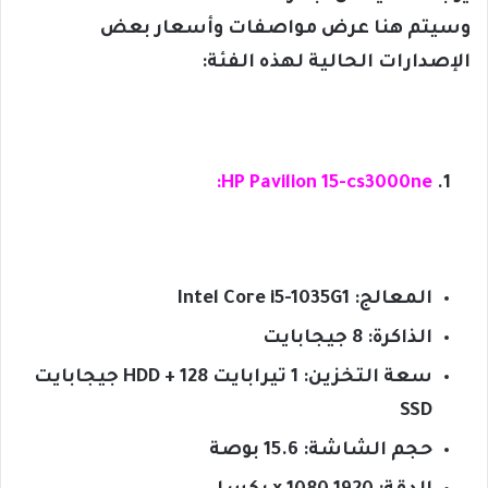
وسيتم هنا عرض مواصفات وأسعار بعض
الإصدارات الحالية لهذه الفئة:
HP Pavilion 15-cs3000ne:
المعالج: Intel Core i5-1035G1
الذاكرة: 8 جيجابايت
سعة التخزين: 1 تيرابايت HDD + 128 جيجابايت
SSD
حجم الشاشة: 15.6 بوصة