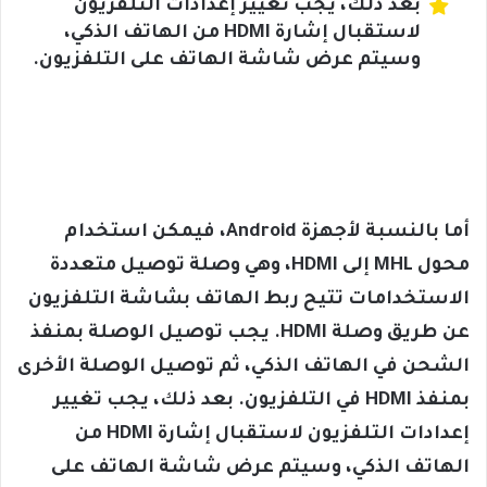
بعد ذلك، يجب تغيير إعدادات التلفزيون
لاستقبال إشارة HDMI من الهاتف الذكي،
وسيتم عرض شاشة الهاتف على التلفزيون.
أما بالنسبة لأجهزة Android، فيمكن استخدام
محول MHL إلى HDMI، وهي وصلة توصيل متعددة
الاستخدامات تتيح ربط الهاتف بشاشة التلفزيون
عن طريق وصلة HDMI. يجب توصيل الوصلة بمنفذ
الشحن في الهاتف الذكي، ثم توصيل الوصلة الأخرى
بمنفذ HDMI في التلفزيون. بعد ذلك، يجب تغيير
إعدادات التلفزيون لاستقبال إشارة HDMI من
الهاتف الذكي، وسيتم عرض شاشة الهاتف على