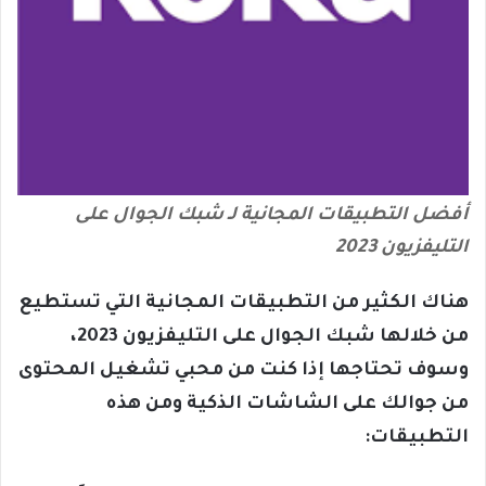
أفضل التطبيقات المجانية لـ شبك الجوال على
التليفزيون 2023
هناك الكثير من التطبيقات المجانية التي تستطيع
من خلالها شبك الجوال على التليفزيون 2023،
وسوف تحتاجها إذا كنت من محبي تشغيل المحتوى
من جوالك على الشاشات الذكية ومن هذه
التطبيقات: