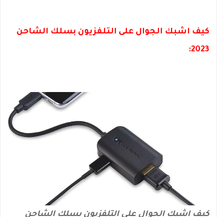
كيف اشبك الجوال على التلفزيون بسلك الشاحن
2023:
كيف اشبك الجوال على التلفزيون بسلك الشاحن