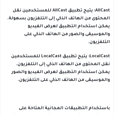
AllCast: يتيح تطبيق AllCast للمستخدمين نقل
المحتوى من الهاتف الذكي إلى التلفزيون بسهولة.
يمكن استخدام التطبيق لعرض الفيديو
والموسيقى والصور من الهاتف الذكي على
التلفزيون.
LocalCast: يتيح تطبيق LocalCast للمستخدمين
نقل المحتوى من الهاتف الذكي إلى التلفزيون.
يمكن استخدام التطبيق لعرض الفيديو والصور
والموسيقى من الهاتف الذكي على التلفزيون.
باستخدام التطبيقات المجانية المتاحة على