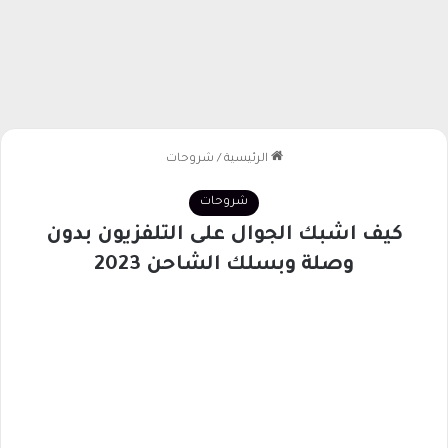
الرئيسية
/
شروحات
شروحات
كيف اشبك الجوال على التلفزيون بدون
وصلة وبسلك الشاحن 2023