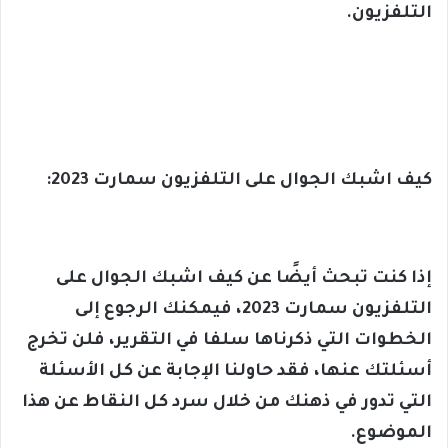
التلفزيون.
كيف اشبك الجوال على التلفزيون سمارت 2023:
إذا كنت تبحث أيضًا عن كيف اشبك الجوال على
التلفزيون سمارت 2023، فيمكنك الرجوع إلى
الخطوات التي ذكرناها سلفا في التقرير، فلن تخرج
أسئلتك عنها، فقد حاولنا الإجابة عن كل الأسئلة
التي تدور في ذهنك من خلال سرد كل النقاط عن هذا
الموضوع.