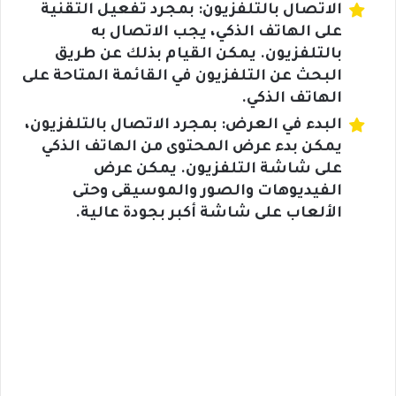
الاتصال بالتلفزيون: بمجرد تفعيل التقنية
على الهاتف الذكي، يجب الاتصال به
بالتلفزيون. يمكن القيام بذلك عن طريق
البحث عن التلفزيون في القائمة المتاحة على
الهاتف الذكي.
البدء في العرض: بمجرد الاتصال بالتلفزيون،
يمكن بدء عرض المحتوى من الهاتف الذكي
على شاشة التلفزيون. يمكن عرض
الفيديوهات والصور والموسيقى وحتى
الألعاب على شاشة أكبر بجودة عالية.