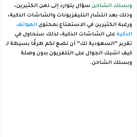
وبسلك الشاحن
سؤال يتوارد إلى ذهن الكثيرين،
وذلك بعد انتشار التليفزيونات والشاشات الذكية،
ورغبة الكثيرين في الاستمتاع بمحتوى
الهواتف
الذكية
على الشاشات الذكية، لذلك سنحاول في
تقرير “السعودية تك” أن نضع لكم طرقًا بسيطة لـ
كيف اشبك الجوال على التلفزيون بدون وصلة
وبسلك الشاحن.