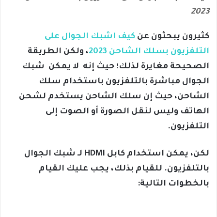
2023
كثيرون يبحثون عن
كيف اشبك الجوال على
التلفزيون بسلك الشاحن 2023
، ولكن الطريقة
الصحيحة مغايرة لذلك؛ حيث إنه لا يمكن شبك
الجوال مباشرة بالتلفزيون باستخدام سلك
الشاحن، حيث إن سلك الشاحن يستخدم لشحن
الهاتف وليس لنقل الصورة أو الصوت إلى
التلفزيون.
لكن، يمكن استخدام كابل HDMI لـ شبك الجوال
بالتلفزيون. للقيام بذلك، يجب عليك القيام
بالخطوات التالية: