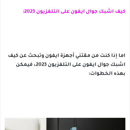
كيف اشبك جوال ايفون على التلفزيون 2023:
اما إذا كنت من مقتني أجهزة ايفون وتبحث عن كيف
اشبك جوال ايفون على التلفزيون 2023، فيمكن
بهذه الخطوات: