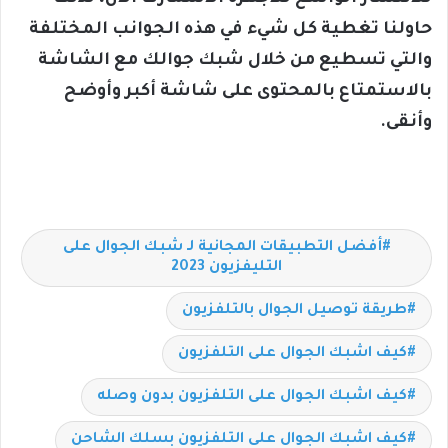
حاولنا تغطية كل شيء في هذه الجوانب المختلفة
والتي تسطيع من خلال شبك جوالك مع الشاشة
بالاستمتاع بالمحتوى على شاشة أكبر وأوضح
وأنقى.
أفضل التطبيقات المجانية لـ شبك الجوال على
التليفزيون 2023
طريقة توصيل الجوال بالتلفزيون
كيف اشبك الجوال على التلفزيون
كيف اشبك الجوال على التلفزيون بدون وصله
كيف اشبك الجوال على التلفزيون بسلك الشاحن