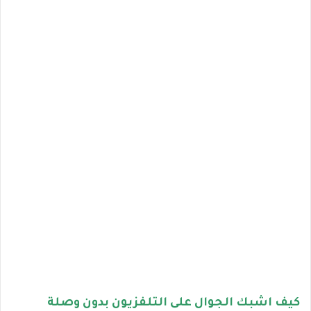
كيف اشبك الجوال على التلفزيون بدون وصلة