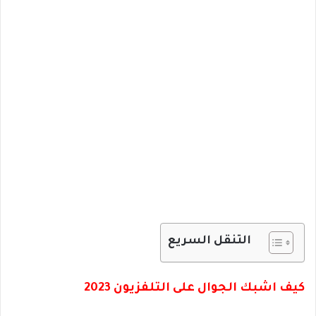
التنقل السريع
كيف اشبك الجوال على التلفزيون 2023