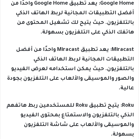
Google Home: يعد تطبيق Google Home واحدًا من
أفضل التطبيقات المجانية لربط الهاتف الذكي
بالتلفزيون. حيث يتيح لك تشغيل المحتوى من
هاتفك الذكي على التلفزيون بسهولة.
Miracast: يعد تطبيق Miracast واحدًا من أفضل
التطبيقات المجانية لربط الهاتف الذكي
بالتلفزيون. حيث يمكن استخدامه لعرض الفيديو
والصور والموسيقى والألعاب على التلفزيون بجودة
عالية.
Roku: يتيح تطبيق Roku للمستخدمين ربط هاتفهم
الذكي بالتلفزيون والاستمتاع بمحتوى الفيديو
والموسيقى والألعاب على شاشة التلفزيون
بسهولة.