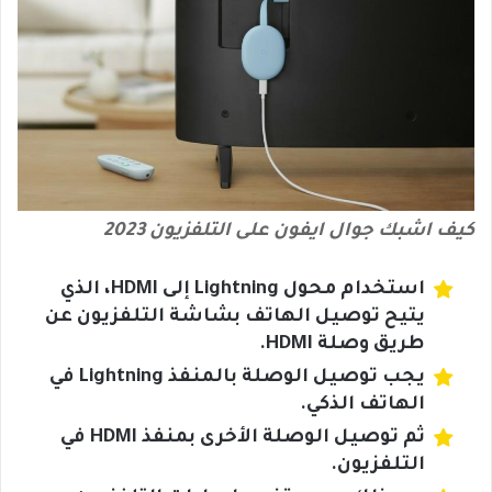
كيف اشبك جوال ايفون على التلفزيون 2023
استخدام محول Lightning إلى HDMI، الذي
يتيح توصيل الهاتف بشاشة التلفزيون عن
طريق وصلة HDMI.
يجب توصيل الوصلة بالمنفذ Lightning في
الهاتف الذكي.
ثم توصيل الوصلة الأخرى بمنفذ HDMI في
التلفزيون.