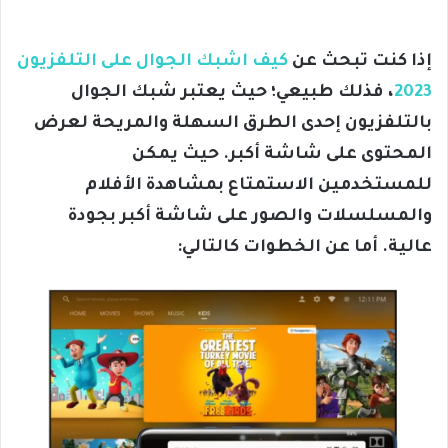
إذا كنت تبحث عن
كيف اشبك الجوال على التلفزيون
2023
، فذلك طبيعي؛ حيث يعتبر شبك الجوال
بالتلفزيون إحدى الطرق السهلة والمريحة لعرض
المحتوى على شاشة أكبر. حيث يمكن
للمستخدمين الاستمتاع بمشاهدة الأفلام
والمسلسلات والصور على شاشة أكبر بجودة
عالية. أما عن الخطوات كالتالي: