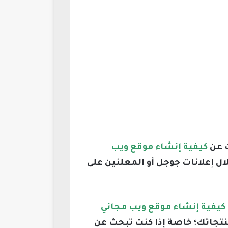
ث عن
كيفية إنشاء موقع ويب
ال إعلانات جوجل أو المعلنين على
كيفية إنشاء موقع ويب مجاني
نتجاتك؛ خاصة إذا كنت تبحث عن