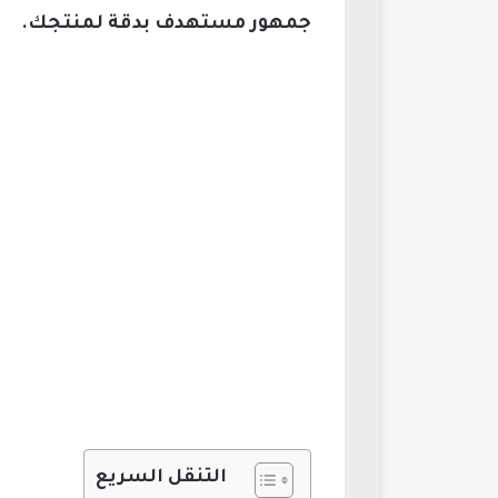
جمهور مستهدف بدقة لمنتجك.
التنقل السريع