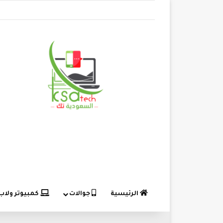
الرئيسية
جوالات
كمبيوتر ولاب