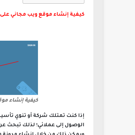
كيفية إنشاء موقع ويب مجاني على جوجل
كيفية إنشاء موقع
إذا كنت تمتلك شركة أو تنوي تأ
الوصول إلى عملائي؛ لذلك تبحث ع