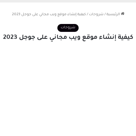
الرئيسية
/
شروحات
/
كيفية إنشاء موقع ويب مجاني على جوجل 2023
شروحات
كيفية إنشاء موقع ويب مجاني على جوجل 2023