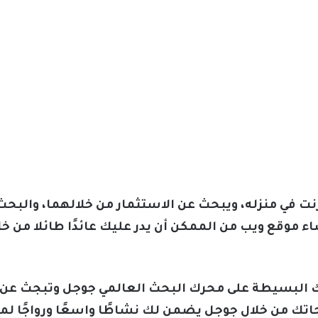
ترنت في منزله، ويبحث عن الاستثمار من خلالهما، والبح
اء موقع ويب من الممكن أن يدر عليك عائدًا طائلا من خل
ك البسيطة على محرك البحث العالمي جوجل وتبجث عن
اتك من خلال جوجل يضمن لك نشاطًا واسعًا ورواجًا لم