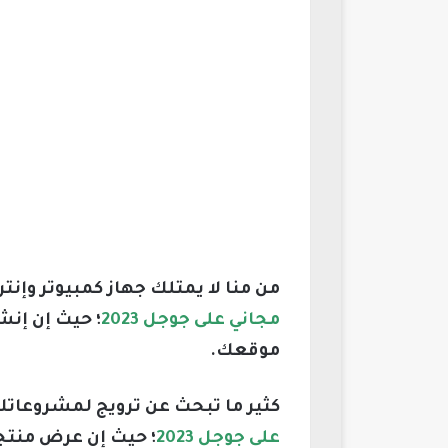
من منا لا يمتلك جهاز كمبيوتر وإن
مجاني على جوجل 2023
؛ حيث إن إنش
موقعك.
كثير ما تبحث عن ترويج لمشروعات
على جوجل 2023
؛ حيث إن عرض منتج