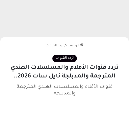
الرئيسية
/
تردد القنوات
تردد القنوات
تردد قنوات الأفلام والمسلسلات الهندي
المترجمة والمدبلجة نايل سات 2026..
قنوات الأفلام والمسلسلات الهندي المترجمة
والمدبلجة