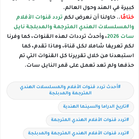
كبيرة في الهند وحول العالم.
ختامًا
.. حاولنا أن نعرض لكم
تردد قنوات الأفلام
والمسلسلات الهندي المترجمة والمدبلجة نايل
سات 2026
، وأحدث ترددات لهذه القنوات، كما وفرنا
لكم تعريفا شاملا لكل قناة، وماذا تقدم، كما
استبعدنا من خلال تقريرنا كل القنوات التي تم
حذفها ولم تعد تعمل على قمر النايل سات.
أحدث تردد قنوات الأفلام والمسلسلات الهندي
المترجمة والمدبلجة
تاريخ الدراما والسينما الهندية
تردد قنوات الأفلام الهندي المترجمة
تردد قنوات الأفلام الهندي المترجمة والمدبلجة