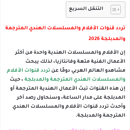
التنقل السريع
تردد قنوات الأفلام والمسلسلات الهندي المترجمة
والمدبلجة 2026
إن الأفلام والمسلسلات الهندية واحدة من أكثر
الأعمال الفنية متعة وفانتازيا، لذلك يبحث
مشاهدو العالم العربي دومًا عن
تردد قنوات الأفلام
والمسلسلات الهندي المترجمة والمدبلجة
، حيث
إن هذه القنوات تبث الأعمال الهندية المترجمة أو
المدبلجة على مدار الساعة، وسنحاول رصد آخر
وأحدث تردد قنوات الأفلام والمسلسلات الهندي
المترجمة والمدبلجة.