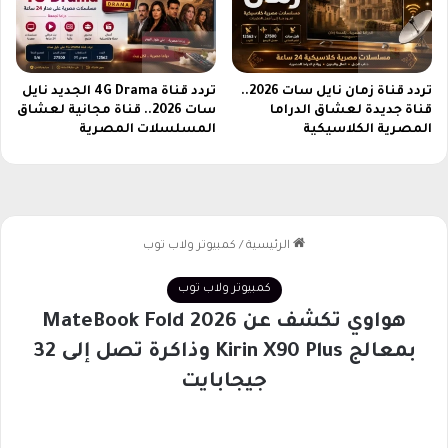
تردد قناة زمان نايل سات 2026..
تردد قناة 4G Drama الجديد نايل
قناة جديدة لعشاق الدراما
سات 2026.. قناة مجانية لعشاق
المصرية الكلاسيكية
المسلسلات المصرية