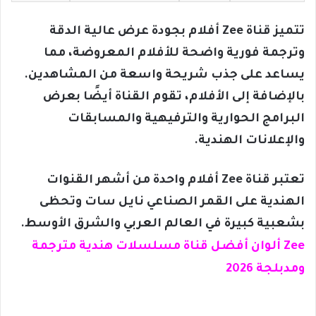
تتميز قناة Zee أفلام بجودة عرض عالية الدقة
وترجمة فورية واضحة للأفلام المعروضة، مما
يساعد على جذب شريحة واسعة من المشاهدين.
بالإضافة إلى الأفلام، تقوم القناة أيضًا بعرض
البرامج الحوارية والترفيهية والمسابقات
والإعلانات الهندية.
تعتبر قناة Zee أفلام واحدة من أشهر القنوات
الهندية على القمر الصناعي نايل سات وتحظى
بشعبية كبيرة في العالم العربي والشرق الأوسط.
Zee ألوان أفضل قناة مسلسلات هندية مترجمة
ومدبلجة 2026