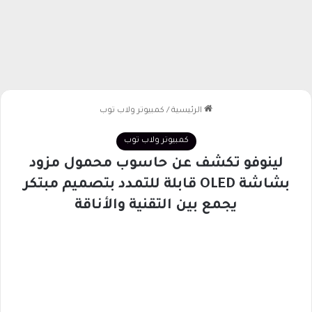
الرئيسية
/
كمبيوتر ولاب توب
كمبيوتر ولاب توب
لينوفو تكشف عن حاسوب محمول مزود
بشاشة OLED قابلة للتمدد بتصميم مبتكر
يجمع بين التقنية والأناقة