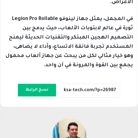
الأغراض.
في المجمل، يمثل جهاز لينوفو Legion Pro Rollable
ثورة في عالم لابتوبات الألعاب، حيث يدمج بين
التصميم الهجين المبتكر والتقنيات الحديثة ليمنح
المستخدم تجربة فائقة الاتساع، وأداء لا يضاهى،
وهو خيار مثالي لكل من يبحث عن جهاز ألعاب محمول
يجمع بين القوة والمرونة في آن واحد.
نسخ الرابط