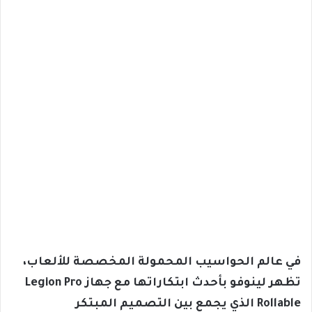
في عالم الحواسيب المحمولة المخصصة للألعاب،
تظهر لينوفو بأحدث ابتكاراتها مع جهاز Legion Pro
Rollable الذي يجمع بين التصميم المبتكر