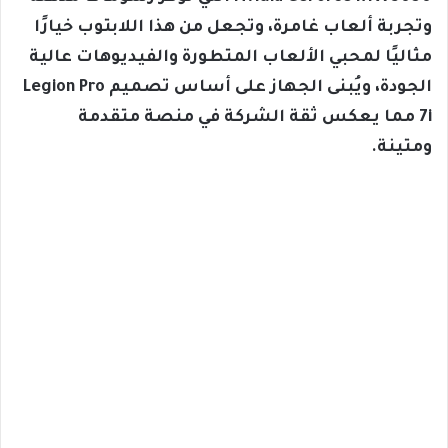
وتجربة ألعاب غامرة، وتجعل من هذا اللابتوب خيارًا
مثاليًا لمحبي الألعاب المتطورة والفيديوهات عالية
الجودة، ويُبنى الجهاز على أساس تصميم Legion Pro
7i مما يعكس ثقة الشركة في منصة متقدمة
ومتينة.