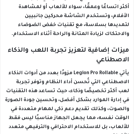
أكثر اتساعًا وعمقًا، سواء للألعاب أو لمشاهدة
الأفلام، وتستخدم الشاشة محركين جانبيين
لتمديدها بسلاسة، مع تقنيات خفض الضوضاء
والاحتكاك لزيادة المتانة والراحة أثناء الاستخدام.
ميزات إضافية لتعزيز تجربة اللعب والذكاء
الاصطناعي
يأتي Legion Pro Rollable مزودًا بعدد من أدوات الذكاء
الاصطناعي التي تُحسن أداء النظام وتوفر تجربة
لعب أكثر تخصيصًا وذكاء، حيث تساعد هذه التقنيات
في إدارة الموارد بشكل أفضل، وتحسين جودة الصورة
والصوت، وكذلك تقديم دعم ذكي لمهام متعددة في
الوقت نفسه، مما يجعل الجهاز مناسبًا ليس فقط
للألعاب، بل للاستخدام الاحترافي والترفيهي متعدد