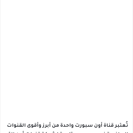
تُعتبر قناة أون سبورت واحدة من أبرز وأقوى القنوات