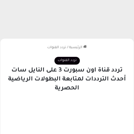
الرئيسية
/
تردد القنوات
تردد القنوات
تردد قناة اون سبورت 3 على النايل سات
أحدث الترددات لمتابعة البطولات الرياضية
الحصرية