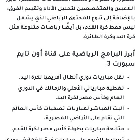
اللاعبين والمتخصصين لتحليل الأداء وتقييم الفرق،
بالإضافة إلى تنوع المحتوى الرياضي الذي يشمل
ليس فقط كرة القدم، بل أيضًا رياضات متنوعة مثل
كرة اليد وكرة الطائرة.
أبرز البرامج الرياضية على قناة أون تايم
سبورت 3
نقل مباريات دوري أبطال أفريقيا لكرة اليد.
تغطية مبارياتي الأهلي والزمالك في الدوري
العام وكأس مصر لكرة اليد.
البث المباشر لمباريات تصفيات كأس العالم
التي تقام على الأراضي المصرية.
متابعة مباريات بطولة كأس مصر لكرة القدم.