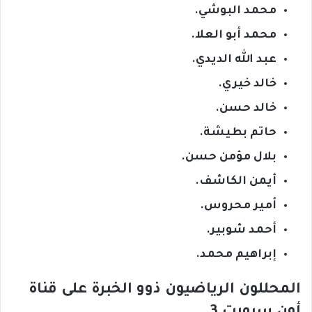
محمد البوشي.
محمد أبو العلا.
عبد الله الديدي.
خالد خيري.
خالد حسن.
حاتم بطيشة.
بلال مؤمن حسن.
أيمن الكاشف.
أمير محروس.
أحمد شوبير.
إبراهيم محمد.
المحللون الرياضيون ذوو الخبرة على قناة