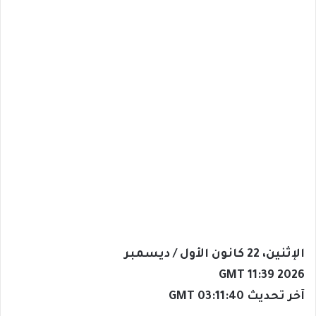
الإثنين، 22 كانون الأول / ديسمبر
GMT 11:39 2026
آخر تحديث 03:11:40 GMT