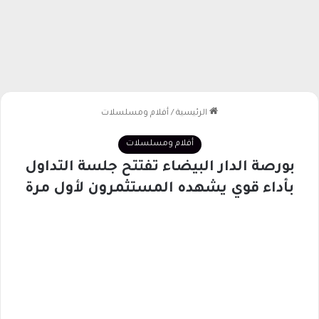
الرئيسية
/
أفلام ومسلسلات
أفلام ومسلسلات
بورصة الدار البيضاء تفتتح جلسة التداول
بأداء قوي يشهده المستثمرون لأول مرة