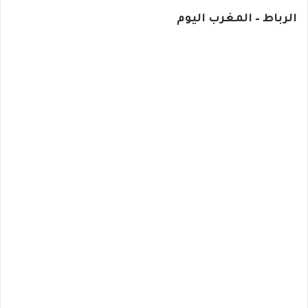
الرباط – المغرب اليوم