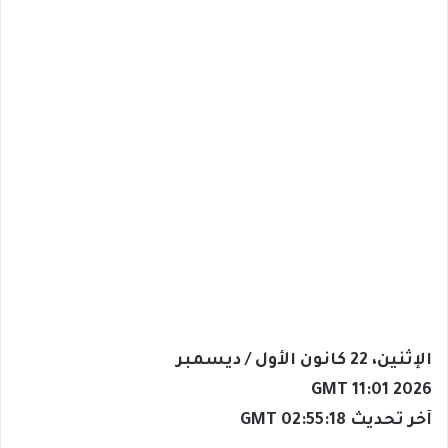
الإثنين، 22 كانون الأول / ديسمبر
GMT 11:01 2026
آخر تحديث 02:55:18 GMT