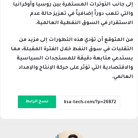
إلى جانب التوترات المستمرة بين روسيا وأوكرانيا
والتي تلعب دوراً إضافياً في تعزيز حالة عدم
الاستقرار في السوق النفطية العالمية.
من المتوقع أن تؤدي هذه التطورات إلى مزيد من
التقلبات في سوق النفط خلال الفترة المقبلة، مما
يستدعي متابعة دقيقة للمستجدات السياسية
والاقتصادية التي تؤثر على حركة الإنتاج والإمداد
العالمي.
نسخ الرابط