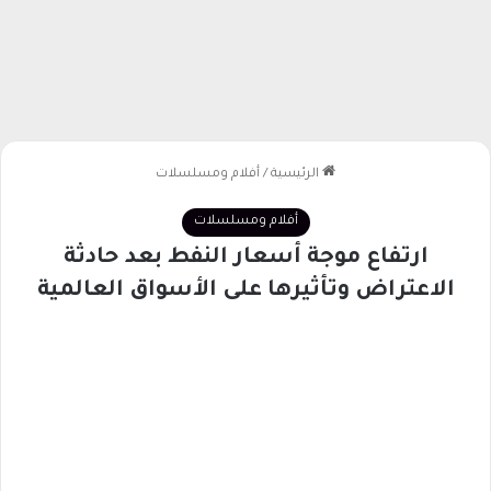
الرئيسية
/
أفلام ومسلسلات
أفلام ومسلسلات
ارتفاع موجة أسعار النفط بعد حادثة
الاعتراض وتأثيرها على الأسواق العالمية