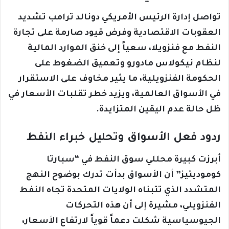
تواصل إدارة الرئيس الأمريكي دونالد ترامب تشديد
العقوبات الاقتصادية وفرض قيود صارمة على تجارة
النفط مع فنزويلا، سعياً إلى خنق الموارد المالية
لنظام نيكولاس مادورو وتعميق الضغوط على
الحكومة الفنزويلية، ما يثير مخاوف على الاستقرار
في الأسواق العالمية، ويزيد خطر تقلبات الأسعار في
ظل حالة عدم اليقين المتزايدة.
ردود فعل الأسواق وتحليل خبراء النفط
أبرزت كبيرة محللي سوق النفط في “سبارتا
كوموديتيز” أن الأسواق بدأت تدرك بوضوح النهج
المتشدد الذي تتبناه الولايات المتحدة تجاه النفط
الفنزويلي، مشيرة إلى أن هذه التحركات
الجيوسياسية شكلت دعماً قوياً لارتفاع الأسعار،