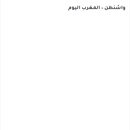
واشنطن – المغرب اليوم