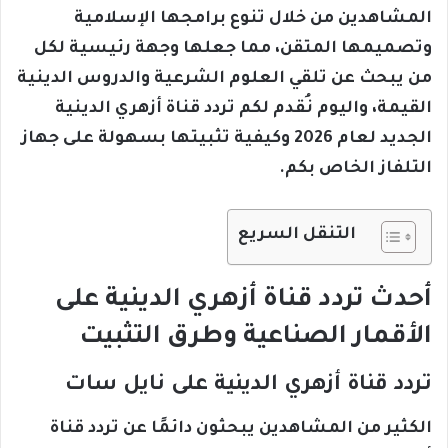
المشاهدين من خلال تنوع برامجها الإسلامية
وتصميمها المتقن، مما جعلها وجهة رئيسية لكل
من يبحث عن تلقي العلوم الشرعية والدروس الدينية
القيمة، واليوم نُقدم لكم تردد قناة أزهري الدينية
الجديد لعام 2026 وكيفية تثبيتها بسهولة على جهاز
التلفاز الخاص بكم.
التنقل السريع
أحدث تردد قناة أزهري الدينية على
الأقمار الصناعية وطرق التثبيت
تردد قناة أزهري الدينية على نايل سات
الكثير من المشاهدين يبحثون دائمًا عن تردد قناة