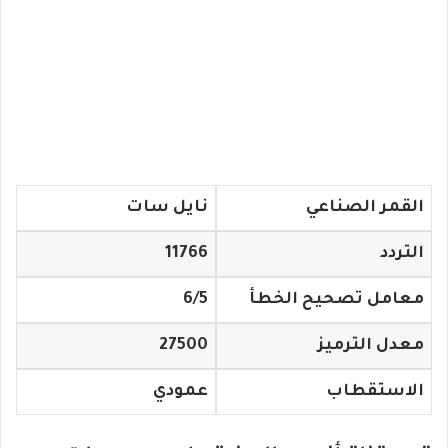
القمر الصناعي
نايل سات
التردد
11766
معامل تصحيح الخطأ
6/5
معدل الترميز
27500
الاستقطاب
عمودي