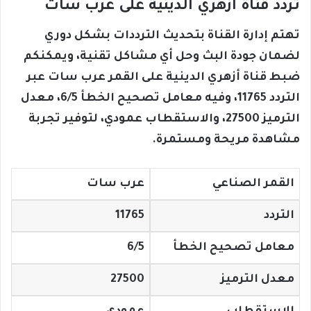
تردد قناة أزهري الدينية على عرب سات
تهتم إدارة القناة بتحديث الترددات بشكل دوري
لضمان جودة البث وحل أي مشاكل تقنية، ويمكنكم
ضبط قناة أزهري الدينية على القمر عرب سات عبر
التردد 11765، وفيه معامل تصحيح الخطأ 6/5، معدل
الترميز 27500، والاستقطاب عمودي، لتوفير تجربة
مشاهدة مريحة ومستمرة.
القمر الصناعي
عرب سات
التردد
11765
معامل تصحيح الخطأ
6/5
معدل الترميز
27500