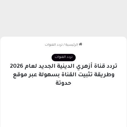
الرئيسية
/
تردد القنوات
تردد القنوات
تردد قناة أزهري الدينية الجديد لعام 2026
وطريقة تثبيت القناة بسهولة عبر موقع
حدوتة