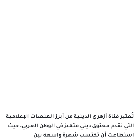
تُعتبر قناة أزهري الدينية من أبرز المنصات الإعلامية
التي تقدم محتوى ديني متميز في الوطن العربي، حيث
استطاعت أن تكتسب شهرة واسعة بين