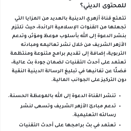
للمحتوى الديني؟
تتمتع قناة أزهري الدينية بالعديد من المزايا التي
تجعلها من القنوات الإسلامية الرائدة، حيث تلتزم
بنشر الدعوة إلى الله بأسلوب موعظ ومؤثر، وتدعم
الأزهر الشريف من خلال نشر تعاليمه ومبادئه
التربوية، إضافة إلى تقديم برامج متنوعة ومنتظمة
تعتمد على أحدث التقنيات لضمان جودة بث عالية،
فضلًا عن تفانيها في تبليغ الرسالة الدينية النقية
دون التركيز على الجوانب المالية.
تنشر القناة الدعوة إلى الله بالموعظة الحسنة.
تدعم مبادئ الأزهر الشريف وتسعى لنشر
رسالته التعليمية.
تعتمد في بث برامجها على أحدث التقنيات