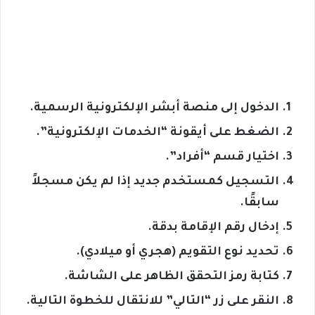
الدخول إلى منصة أبشر الإلكترونية الرسمية.
الضغط على أيقونة “الخدمات الإلكترونية”.
اختيار قسم “أفراد”.
التسجيل كمستخدم جديد إذا لم يكن مسجلاً
سابقًا.
إدخال رقم الإقامة بدقة.
تحديد نوع التقويم (هجري أو ميلادي).
كتابة رمز التحقق الظاهر على الشاشة.
النقر على زر “التالي” للانتقال للخطوة التالية.