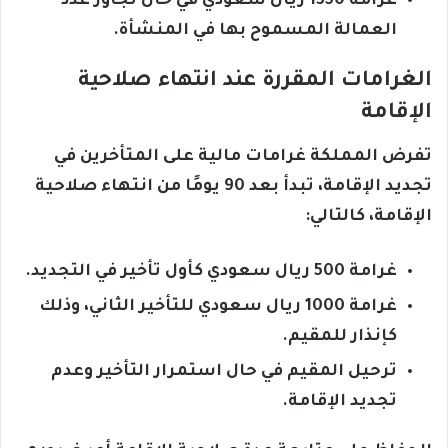
غرامة 1350 ريال سعودي في حال تجاوز عدد
العمالة المسموح بها في المنشأة.
الغرامات المقررة عند انتهاء صلاحية
الإقامة
تفرض المملكة غرامات مالية على المتأخرين في
تجديد الإقامة، تبدأ بعد 90 يومًا من انتهاء صلاحية
الإقامة، كالتالي:
غرامة 500 ريال سعودي كأول تأخير في التجديد.
غرامة 1000 ريال سعودي للتأخير الثاني، وذلك
كإنذار للمقيم.
ترحيل المقيم في حال استمرار التأخير وعدم
تجديد الإقامة.