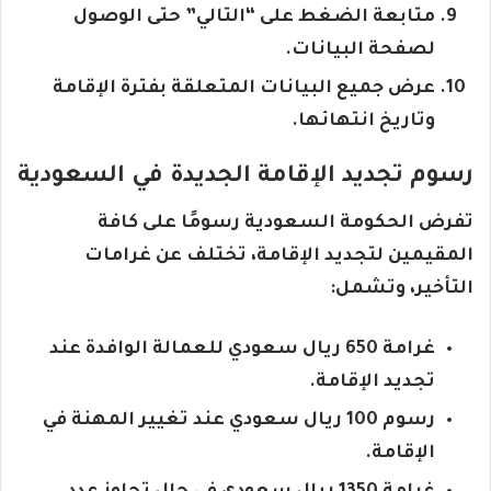
متابعة الضغط على “التالي” حتى الوصول
لصفحة البيانات.
عرض جميع البيانات المتعلقة بفترة الإقامة
وتاريخ انتهائها.
رسوم تجديد الإقامة الجديدة في السعودية
تفرض الحكومة السعودية رسومًا على كافة
المقيمين لتجديد الإقامة، تختلف عن غرامات
التأخير، وتشمل:
غرامة 650 ريال سعودي للعمالة الوافدة عند
تجديد الإقامة.
رسوم 100 ريال سعودي عند تغيير المهنة في
الإقامة.