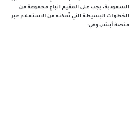
السعودية، يجب على المقيم اتباع مجموعة من
الخطوات البسيطة التي تُمكنه من الاستعلام عبر
منصة أبشر، وهي: