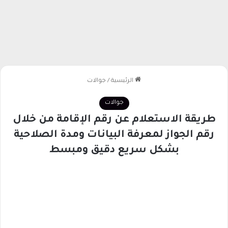
الرئيسية
/
جوالات
جوالات
طريقة الاستعلام عن رقم الإقامة من خلال
رقم الجواز لمعرفة البيانات ومدة الصلاحية
بشكل سريع دقيق ومبسط