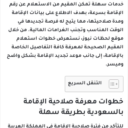
خدمات سهلة تمكن المقيم من الاستعلام عن رقم
الإقامة بسرعة، بهدف الاطلاع على بيانات الإقامة
ومدة صلاحيتها، مما يتيح له فرصة تجديدها في
الوقت المناسب وتجنب الغرامات المالية. من خلال
موقع لحظات نيوز، نستعرض خطوات استعلام
المقيم الصحيحة لمعرفة كافة التفاصيل الخاصة
بالإقامة، إلى جانب موعد تجديد الإقامة بشكل واضح
وميسر.
التنقل السريع
خطوات معرفة صلاحية الإقامة
بالسعودية بطريقة سهلة
للتأكد من فترة صلاحية الإقامة في المملكة العربية