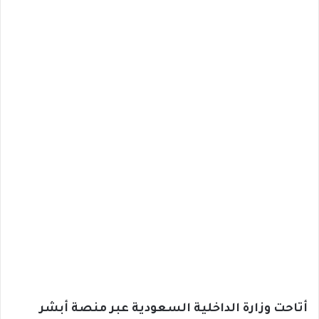
أتاحت وزارة الداخلية السعودية عبر منصة أبشر