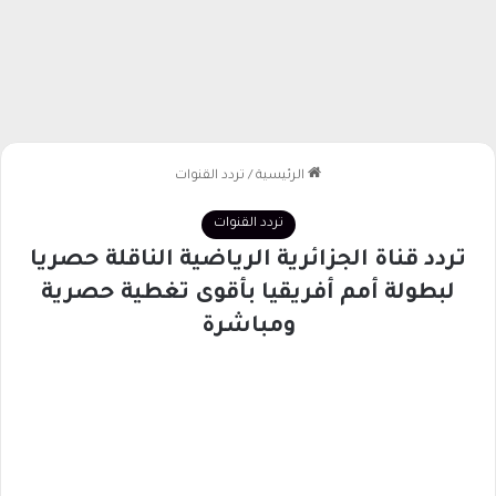
الرئيسية
/
تردد القنوات
تردد القنوات
تردد قناة الجزائرية الرياضية الناقلة حصريا
لبطولة أمم أفريقيا بأقوى تغطية حصرية
ومباشرة