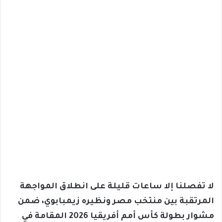
لا تفصلنا إلا ساعات قليلة على انطلاق المواجهة
المرتقبة بين منتخب مصر ونظيره زيمبابوي، ضمن
مشوار بطولة كأس أمم أفريقيا 2026 المقامة في