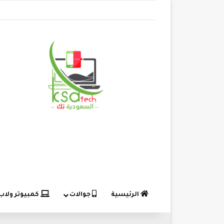
الرئيسية
جوالات
كمبيوتر ولاب