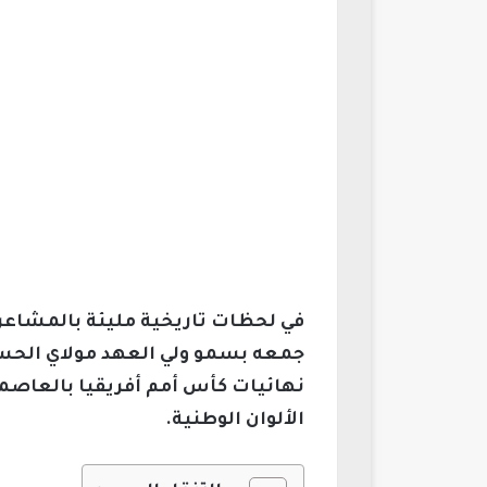
في لحظات تاريخية مليئة بالمشاعر 
جمعه بسمو ولي العهد مولاي الحسن
نهائيات كأس أمم أفريقيا بالعاصمة
الألوان الوطنية.