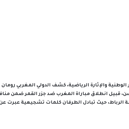
الوطنية والإثارة الرياضية، كشف الدولي المغربي رومان
، قبيل انطلاق مباراة المغرب ضد جزر القمر ضمن مناف
 الرباط، حيث تبادل الطرفان كلمات تشجيعية عبرت عن رو