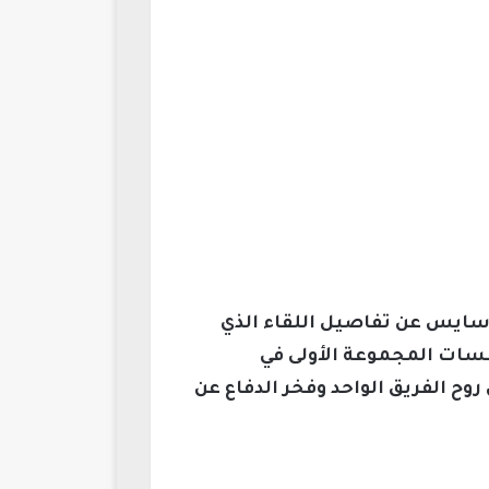
 سايس عن تفاصيل اللقاء الذي
سات المجموعة الأولى في
ح الفريق الواحد وفخر الدفاع عن