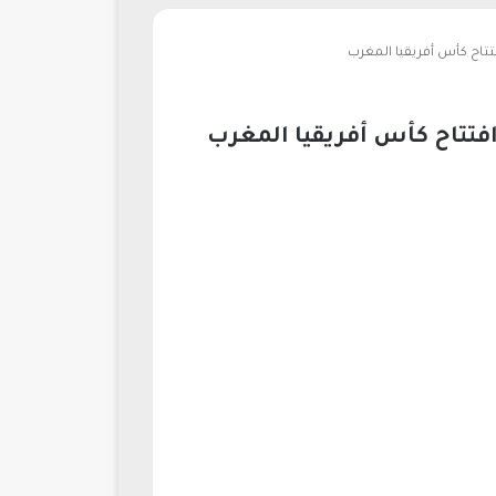
اح كأس أفريقيا المغرب
تتاح كأس أفريقيا المغرب