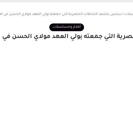
سلات
/
سايس يكشف اللحظات الحصرية التي جمعته بولي العهد مولاي الحسن في افتت
أفلام ومسلسلات
ة التي جمعته بولي العهد مولاي الحسن في اف