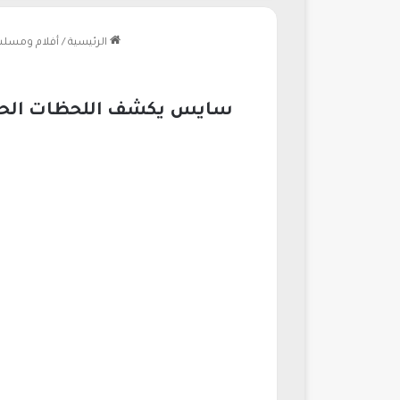
الرئيسية
/
أفلام ومسل
سايس يكشف اللحظات الحصري