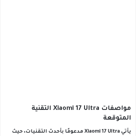
مواصفات Xiaomi 17 Ultra التقنية
المتوقعة
يأتي Xiaomi 17 Ultra مدعومًا بأحدث التقنيات، حيث