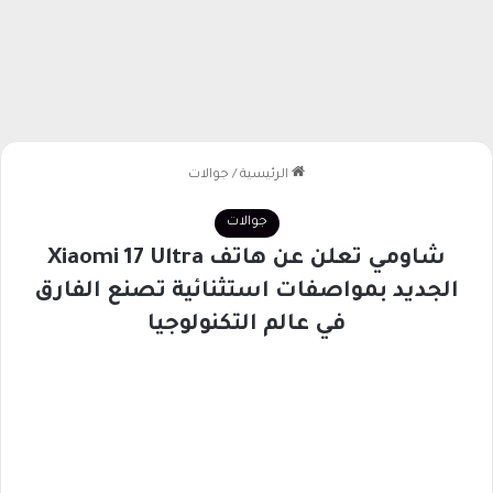
الرئيسية
/
جوالات
جوالات
شاومي تعلن عن هاتف Xiaomi 17 Ultra
الجديد بمواصفات استثنائية تصنع الفارق
في عالم التكنولوجيا