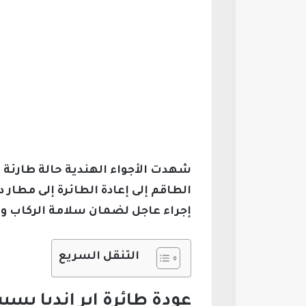
الطاقم إلى إعادة الطائرة إلى مطا
إجراء عاجل لضمان سلامة الركاب وا
التنقل السريع
عودة طائرة إير إنديا ب