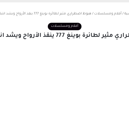
ية
/
أفلام ومسلسلات
/
هبوط اضطراري مثير لطائرة بوينغ 777 ينقذ الأرواح ويشد انتباه العالم
أفلام ومسلسلات
ئرة بوينغ 777 ينقذ الأرواح ويشد انتباه العالم