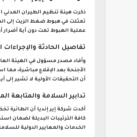
ذكرت هيئة تنظيم الطيران المدني ال
تمثلت في هبوط ضغط الزيت إلى الصفر
عملية الهبوط تمت دون أية أضرار أ
تفاصيل الحادثة والإجراءات ا
وأفاد مصدر مسؤول في الهيئة العا
الأجنحة بعد الإقلاع مباشرة، مما ا
أن التحقيقات الأولية لا تشير إلى 
تدابير السلامة والمتابعة ال
أكدت شركة إير إنديا أن الطائرة تخ
كافة الترتيبات البديلة لضمان استمر
الخدمات والمعايير الدولية للسلامة