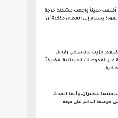
تي أقلعت حديثاً واجهت مشكلة حرجة
عودة بسلام إلى المطار، مؤكدة أن
في ضغط الزيت لدى سحب رفارف
 عبر الفحوصات الميدانية، مضيفاً
طائرة.
لاحيتها للطيران، وأنها اتخذت
لى حرصها الدائم على جودة