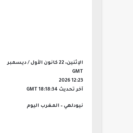
الإثنين، 22 كانون الأول / ديسمبر
GMT
12:23 2026
آخر تحديث 18:18:34 GMT
نيودلهي – المغرب اليوم