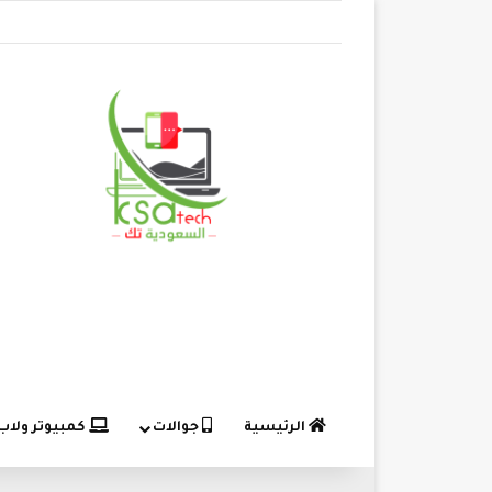
الرئيسية
جوالات
كمبيوتر ولاب