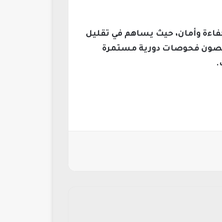
فاءة وأمان، حيث يساهم في تقليل
خصصون فحوصات دورية مستمرة
.