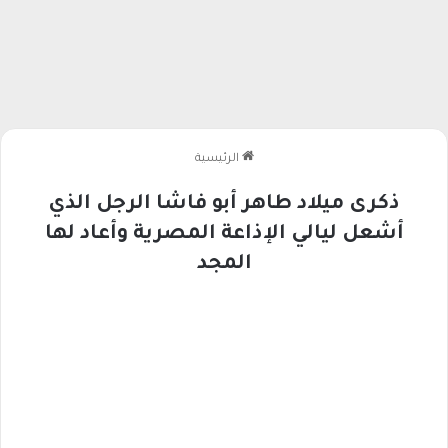
الرئيسية
ذكرى ميلاد طاهر أبو فاشا الرجل الذي
أشعل ليالي الإذاعة المصرية وأعاد لها
المجد