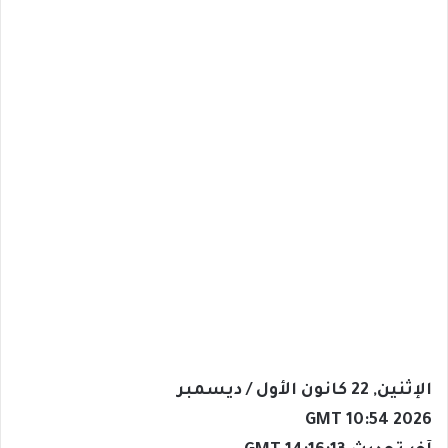
الإثنين, 22 كانون الأول / ديسمبر
GMT 10:54 2026