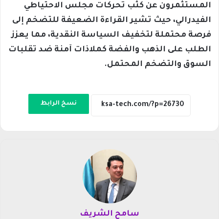
المستثمرون عن كثب تحركات مجلس الاحتياطي
الفيدرالي، حيث تشير القراءة الضعيفة للتضخم إلى
فرصة محتملة لتخفيف السياسة النقدية، مما يعزز
الطلب على الذهب والفضة كملاذات آمنة ضد تقلبات
السوق والتضخم المحتمل.
نسخ الرابط
سامح الشريف