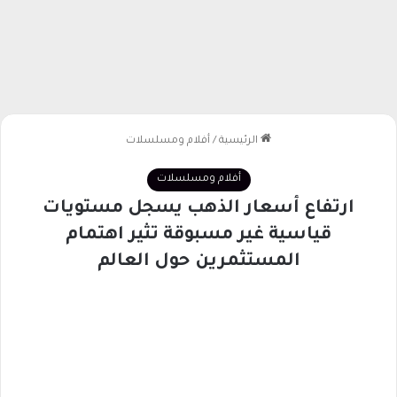
الرئيسية
/
أفلام ومسلسلات
أفلام ومسلسلات
ارتفاع أسعار الذهب يسجل مستويات
قياسية غير مسبوقة تثير اهتمام
المستثمرين حول العالم