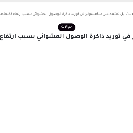
ات
/
آبل تعتمد على سامسونج في توريد ذاكرة الوصول العشوائي بسبب ارتفاع تكلفتها
جوالات
ي توريد ذاكرة الوصول العشوائي بسبب ارتفاع 