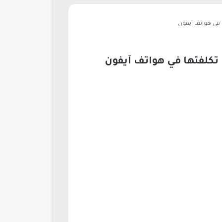
 في هواتف آيفون
تكلفتها في هواتف آيفون