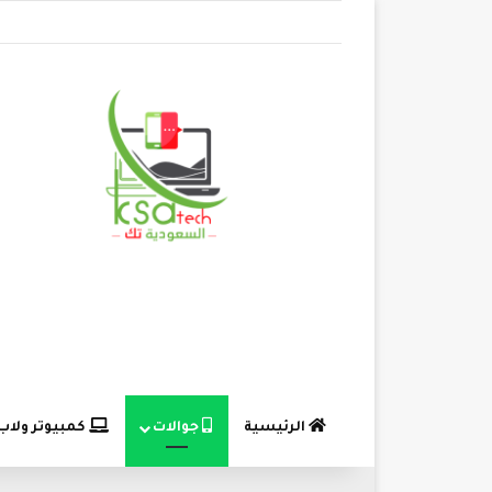
الرئيسية
جوالات
كمبيوتر ولاب