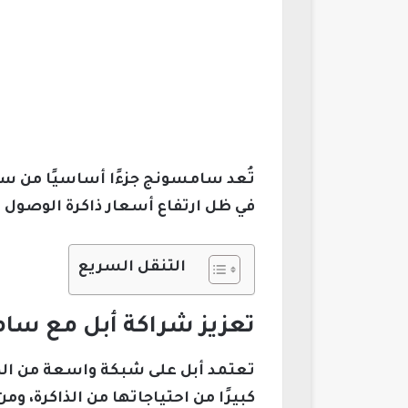
في ظل ارتفاع أسعار ذاكرة الوصول ا
التنقل السريع
تعزيز شراكة أبل مع سامسون