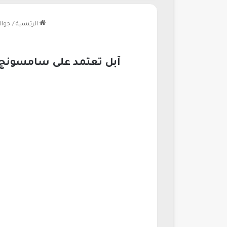
الرئيسية
/
جوال
آبل تعتمد على سامسونج ف