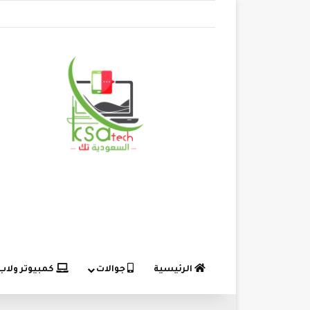
الرئيسية
جوالات
كمبيوتر ولاب