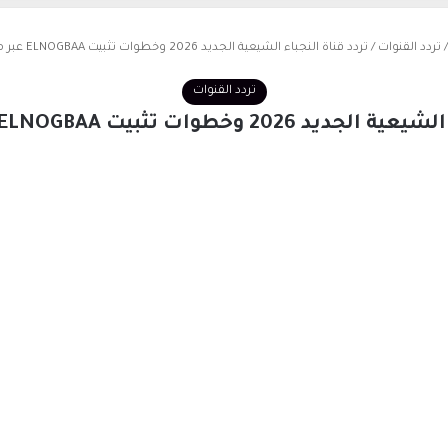
/
تردد القنوات
/
تردد قناة النجباء الشيعية الجديد 2026 وخطوات تثبيت ELNOGBAA عبر موقع حدوتة
تردد القنوات
وخطوات تثبيت ELNOGBAA عبر موقع حدوتة