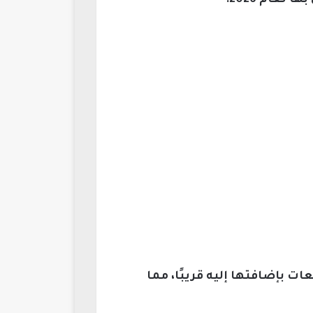
عام 2026:
ات بإضافتها إليه قريبًا، مما