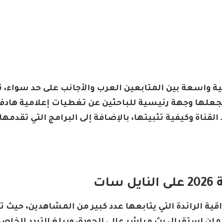
 واسعة بين المتابعين العرب والأجانب على حد سواء، نظ
 يجعلها وجهة رئيسية للباحثين عن تغطيات إعلامية هادفة
ناة وكيفية تثبيتها، بالإضافة إلى البرامج التي تقدمها.
ات
اقية الرائدة التي يتابعها عدد كبير من المشاهدين، حيث 