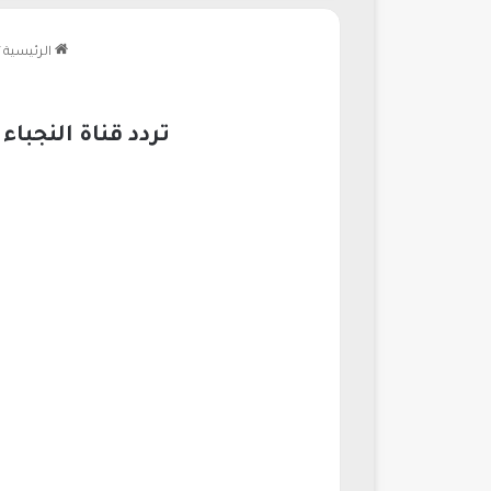
الرئيسية
تردد قناة النجباء الشيعية الجديد 2026 