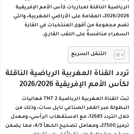
الرياضية الناقلة لمباريات كأس الأمم الإفريقية
2026/2026، المقامة على الأراضي المغربية، والتي
تضم مجموعة من أقوى المنتخبات في القارة
السمراء منافسةً على اللقب القاري.
التنقل السريع
تردد القناة المغربية الرياضية الناقلة
لكأس الأمم الإفريقية 2026/2026
تبث القناة المغربية الرياضية 2 TNT فعاليات
البطولة عبر القمر الصناعي نايل سات، وذلك من
خلال التردد 12683، مع الاستقطاب الرأسي، ومعدل
ترميز 27500، ومعامل تصحيح الخطأ 4/3، مما يضمن