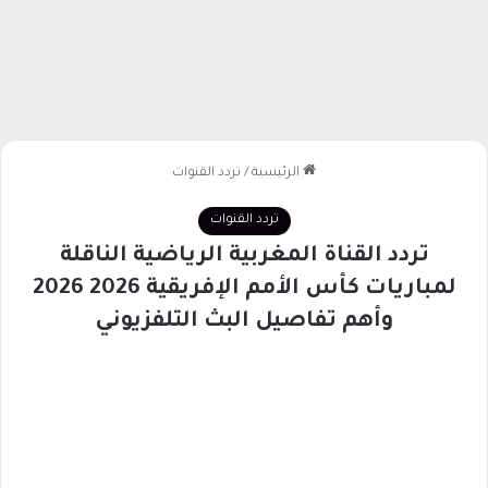
الرئيسية
/
تردد القنوات
تردد القنوات
تردد القناة المغربية الرياضية الناقلة
لمباريات كأس الأمم الإفريقية 2026 2026
وأهم تفاصيل البث التلفزيوني