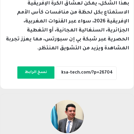
بهذا الشكل، يمكن لعشاق الكرة الإفريقية
الاستمتاع بكل لحظة من منافسات كأس الأمم
الإفريقية 2026، سواء عبر القنوات المغربية،
الجزائرية، السنغالية المجانية، أو التغطية
الحصرية عبر شبكة بي إن سبورتس، مما يعزز تجربة
المشاهدة ويزيد من التشويق المنتظر.
نسخ الرابط