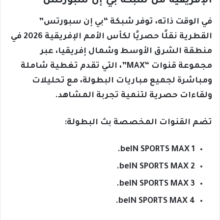
الإفريقية من شبكة بي إن سبورتس
في الوقت ذاته، توفر شبكة “بي إن سبورتس”
القطرية نقلًا حصريًا لكأس الأمم الإفريقية 2026 في
منطقة الشرق الأوسط وشمال إفريقيا، عبر
مجموعة قنوات “MAX”، التي تقدم تغطية شاملة
ومباشرة لجميع مباريات البطولة، مع تحليلات
ولقاءات حصرية لتنمية تجربة المشاهد.
تضم القنوات المخصصة بث البطولة:
beIN SPORTS MAX 1.
beIN SPORTS MAX 2.
beIN SPORTS MAX 3.
beIN SPORTS MAX 4.