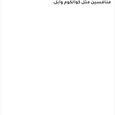
منافسين مثل كوالكوم وأبل.