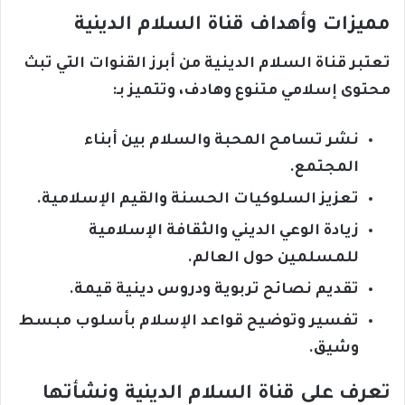
مميزات وأهداف قناة السلام الدينية
تعتبر قناة السلام الدينية من أبرز القنوات التي تبث
محتوى إسلامي متنوع وهادف، وتتميز بـ:
نشر تسامح المحبة والسلام بين أبناء
المجتمع.
تعزيز السلوكيات الحسنة والقيم الإسلامية.
زيادة الوعي الديني والثقافة الإسلامية
للمسلمين حول العالم.
تقديم نصائح تربوية ودروس دينية قيمة.
تفسير وتوضيح قواعد الإسلام بأسلوب مبسط
وشيق.
تعرف على قناة السلام الدينية ونشأتها