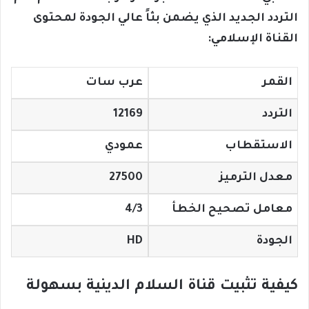
التردد الجديد الذي يضمن بثاً عالي الجودة لمحتوى
القناة الإسلامي:
القمر
عرب سات
التردد
12169
الاستقطاب
عمودي
معدل الترميز
27500
معامل تصحيح الخطأ
4/3
الجودة
HD
كيفية تثبيت قناة السلام الدينية بسهولة