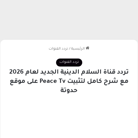
الرئيسية
/
تردد القنوات
تردد القنوات
تردد قناة السلام الدينية الجديد لعام 2026
مع شرح كامل لتثبيت Peace Tv على موقع
حدوتة