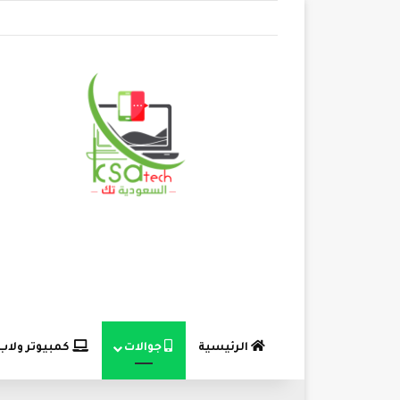
الرئيسية
جوالات
كمبيوتر ولاب