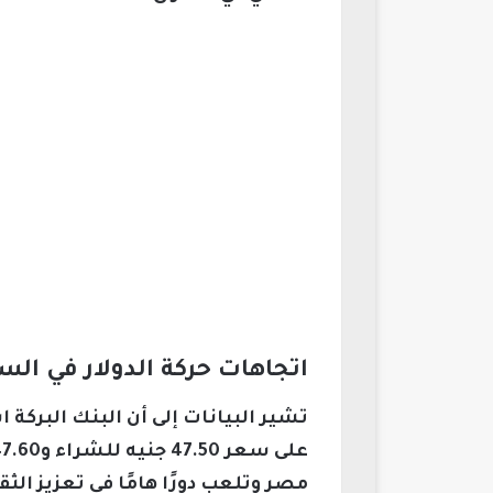
اتجاهات حركة الدولار في ال
مصر وتلعب دورًا هامًا في تعزيز الثق