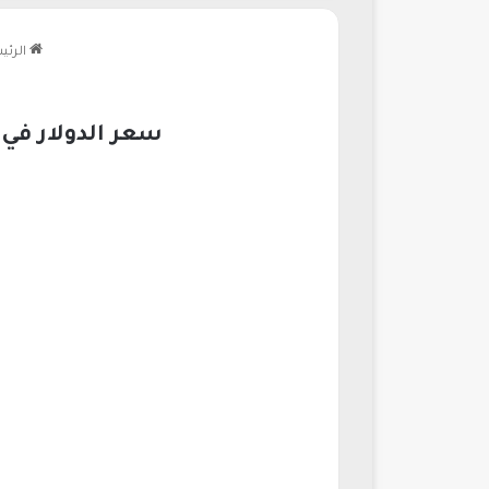
الرئي
سعر الدولار في بنك 