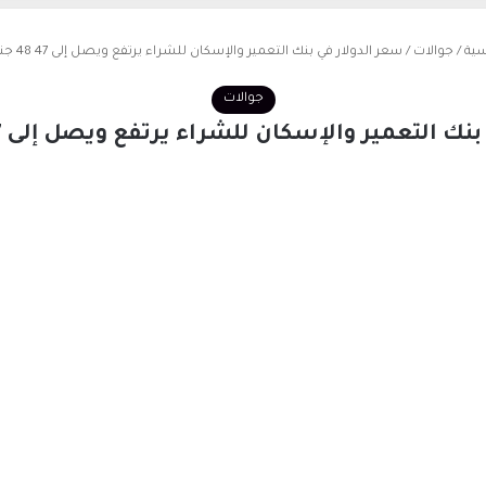
سية
/
جوالات
/
سعر الدولار في بنك التعمير والإسكان للشراء يرتفع ويصل إلى 47 48 جنيه اليوم
جوالات
التعمير والإسكان للشراء يرتفع ويصل إلى 47 48 جنيه اليوم