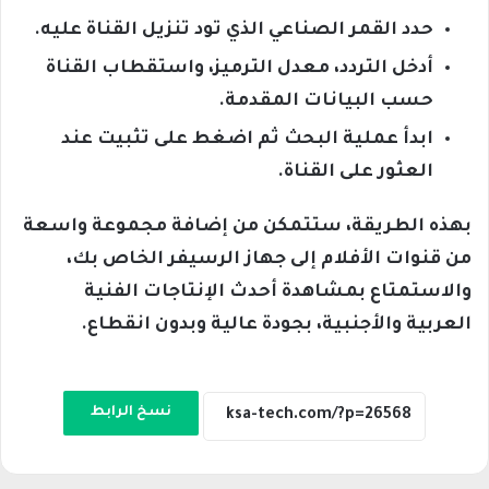
حدد القمر الصناعي الذي تود تنزيل القناة عليه.
أدخل التردد، معدل الترميز، واستقطاب القناة
حسب البيانات المقدمة.
ابدأ عملية البحث ثم اضغط على تثبيت عند
العثور على القناة.
بهذه الطريقة، ستتمكن من إضافة مجموعة واسعة
من قنوات الأفلام إلى جهاز الرسيفر الخاص بك،
والاستمتاع بمشاهدة أحدث الإنتاجات الفنية
العربية والأجنبية، بجودة عالية وبدون انقطاع.
نسخ الرابط