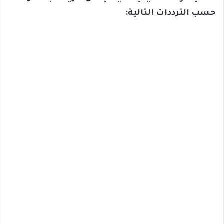
حسب الترددات التالية: