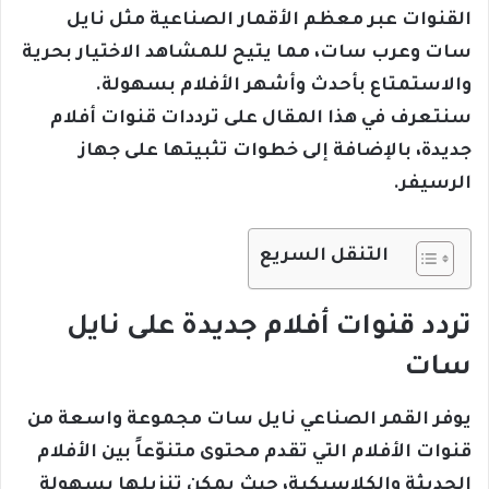
القنوات عبر معظم الأقمار الصناعية مثل نايل
سات وعرب سات، مما يتيح للمشاهد الاختيار بحرية
والاستمتاع بأحدث وأشهر الأفلام بسهولة.
سنتعرف في هذا المقال على ترددات قنوات أفلام
جديدة، بالإضافة إلى خطوات تثبيتها على جهاز
الرسيفر.
التنقل السريع
تردد قنوات أفلام جديدة على نايل
سات
يوفر القمر الصناعي نايل سات مجموعة واسعة من
قنوات الأفلام التي تقدم محتوى متنوّعاً بين الأفلام
الحديثة والكلاسيكية، حيث يمكن تنزيلها بسهولة