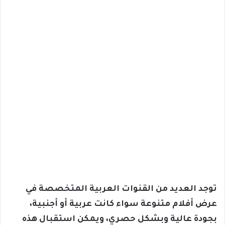
توجد العديد من القنوات العربية المتخصصة في
عرض أفلام متنوعة سواء كانت عربية أو أجنبية،
بجودة عالية وبشكل حصري، ويمكن استقبال هذه