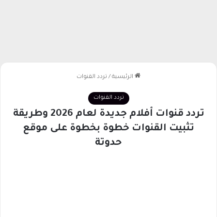
الرئيسية
/
تردد القنوات
تردد القنوات
تردد قنوات أفلام جديدة لعام 2026 وطريقة
تثبيت القنوات خطوة بخطوة على موقع
حدوتة