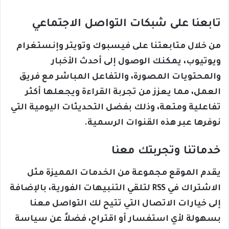
تابعنا على شبكات التواصل الاجتماعي
من خلال متابعتنا على فيسبوك وتويتر وإنستغرام
ويوتيوب، يمكنك الوصول إلى أحدث الأخبار
والمحتويات المصورة، والتفاعل المباشر مع فريق
العمل، مما يعزز من تجربة القراءة ويجعلها أكثر
تفاعلية ومتعة، وذلك بفضل التحديثات اليومية التي
نوفرها عبر هذه القنوات الرسمية.
خدماتنا وتجربتك معنا
يقدم الموقع مجموعة من الخدمات المميزة مثل
الاشتراك في RSS لتلقي التنبيهات الفورية، بالإضافة
إلى خيارات الاتصال التي تتيح لك التواصل معنا
بسهولة لأي استفسار أو اقتراح، فضلاً عن سياسة