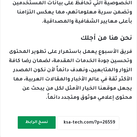
الخصوصية التي تحافظ على بيانات المستخدمين
وتضمن سرية معلوماتهم، مما يعكس التزامنا
بأعلى معايير الشفافية والمصداقية.
نحن هنا من أجلك
فريق الأسبوع يعمل باستمرار على تطوير المحتوى
وتحسين جودة الخدمات المقدمة، لضمان رضا كافة
الزوار والمتابعين، ونهدف دائماً لأن نكون المصدر
الأكثر ثقة في عالم الأخبار والمقالات العربية، مما
يجعل موقعنا الخيار الأمثل لكل من يبحث عن
محتوى إعلامي موثوق ومتجدد دائماً.
نسخ الرابط