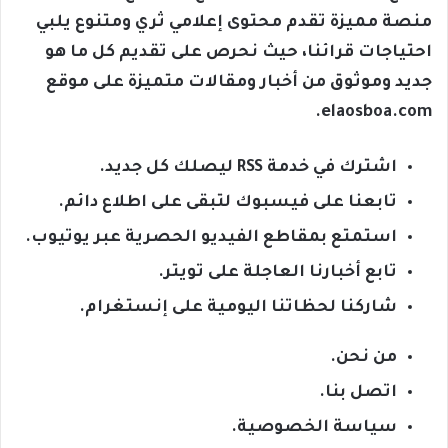
منصة مميزة تقدم محتوى إعلامي ثري ومتنوع يلبي
احتياجات قرائنا، حيث نحرص على تقديم كل ما هو
جديد وموثوق من أخبار ومقالات متميزة على موقع
elaosboa.com.
اشترك في خدمة RSS ليصلك كل جديد.
تابعنا على فيسبوك لتبقى على اطلاع دائم.
استمتع بمقاطع الفيديو الحصرية عبر يوتيوب.
تابع أخبارنا العاجلة على تويتر.
شاركنا لحظاتنا اليومية على إنستغرام.
من نحن.
اتصل بنا.
سياسة الخصوصية.