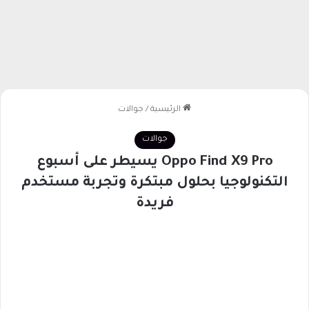
الرئيسية
/
جوالات
جوالات
Oppo Find X9 Pro يسيطر على أسبوع
التكنولوجيا بحلول مبتكرة وتجربة مستخدم
فريدة