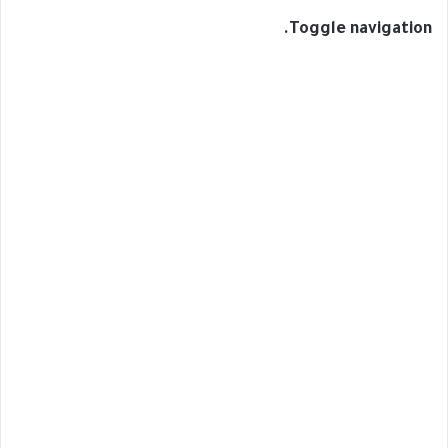
Toggle navigation.