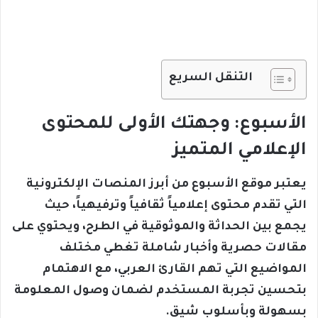
التنقل السريع
الأسبوع: وجهتك الأولى للمحتوى
الإعلامي المتميز
يعتبر موقع الأسبوع من أبرز المنصات الإلكترونية
التي تقدم محتوى إعلامياً ثقافياً وترفيهياً، حيث
يجمع بين الحداثة والموثوقية في الطرح، ويحتوي على
مقالات حصرية وأخبار شاملة تغطي مختلف
المواضيع التي تهم القارئ العربي، مع الاهتمام
بتحسين تجربة المستخدم لضمان وصول المعلومة
بسهولة وبأسلوب شيق.