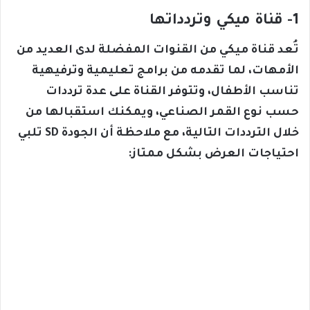
1- قناة ميكي وتردداتها
تُعد قناة ميكي من القنوات المفضلة لدى العديد من
الأمهات، لما تقدمه من برامج تعليمية وترفيهية
تناسب الأطفال، وتتوفر القناة على عدة ترددات
حسب نوع القمر الصناعي، ويمكنك استقبالها من
خلال الترددات التالية، مع ملاحظة أن الجودة SD تلبي
احتياجات العرض بشكل ممتاز: