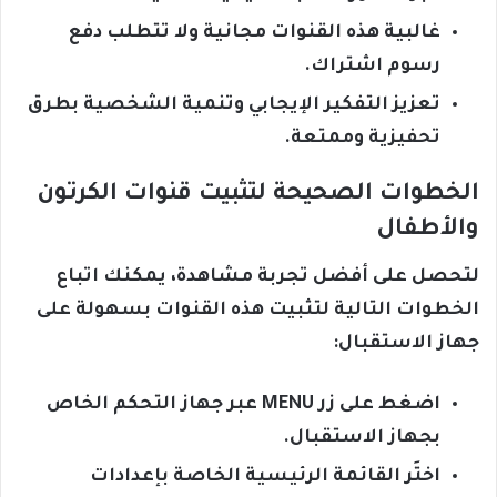
غالبية هذه القنوات مجانية ولا تتطلب دفع
رسوم اشتراك.
تعزيز التفكير الإيجابي وتنمية الشخصية بطرق
تحفيزية وممتعة.
الخطوات الصحيحة لتثبيت قنوات الكرتون
والأطفال
لتحصل على أفضل تجربة مشاهدة، يمكنك اتباع
الخطوات التالية لتثبيت هذه القنوات بسهولة على
جهاز الاستقبال:
اضغط على زر MENU عبر جهاز التحكم الخاص
بجهاز الاستقبال.
اختَر القائمة الرئيسية الخاصة بإعدادات