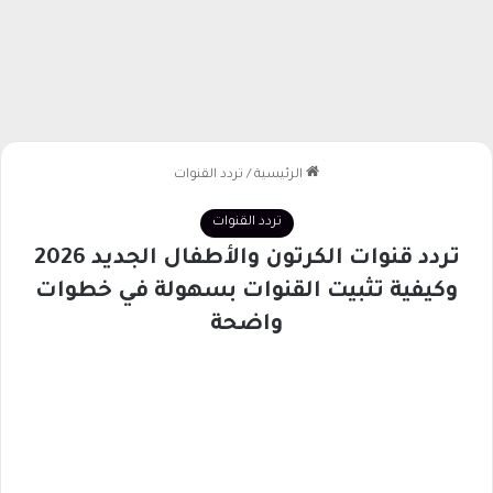
الرئيسية
/
تردد القنوات
تردد القنوات
تردد قنوات الكرتون والأطفال الجديد 2026
وكيفية تثبيت القنوات بسهولة في خطوات
واضحة