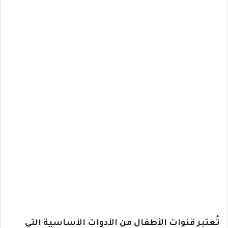
تُعتبر قنوات الأطفال من الأدوات الأساسية التي