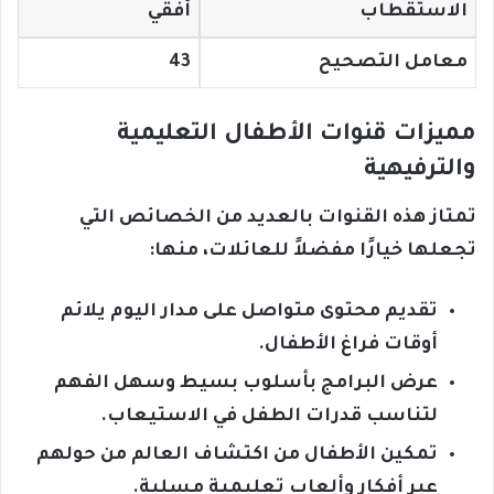
الاستقطاب
أفقي
معامل التصحيح
43
مميزات قنوات الأطفال التعليمية
والترفيهية
تمتاز هذه القنوات بالعديد من الخصائص التي
تجعلها خيارًا مفضلاً للعائلات، منها:
تقديم محتوى متواصل على مدار اليوم يلائم
أوقات فراغ الأطفال.
عرض البرامج بأسلوب بسيط وسهل الفهم
لتناسب قدرات الطفل في الاستيعاب.
تمكين الأطفال من اكتشاف العالم من حولهم
عبر أفكار وألعاب تعليمية مسلية.