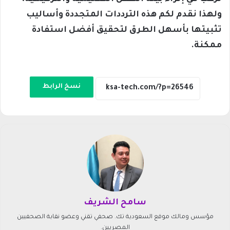
ولهذا نقدم لكم هذه الترددات المتجددة وأساليب
تثبيتها بأسهل الطرق لتحقيق أفضل استفادة
ممكنة.
نسخ الرابط
سامح الشريف
مؤسس ومالك موقع السعودية تك. صحفي تقني وعضو نقابة الصحفيين
المصريين.