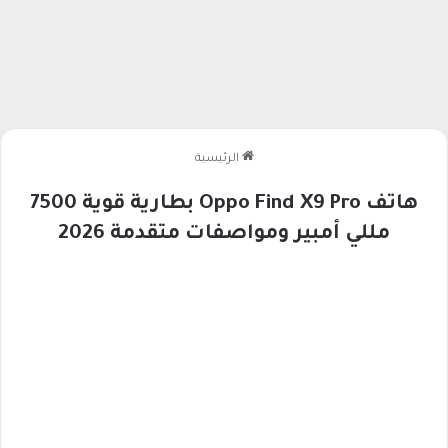
الرئيسية
هاتف Oppo Find X9 Pro بطارية قوية 7500
مللي أمبير ومواصفات متقدمة 2026