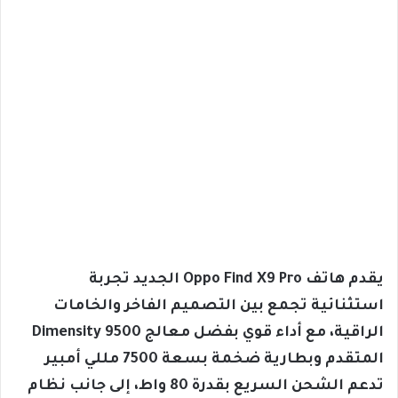
يقدم هاتف Oppo Find X9 Pro الجديد تجربة
استثنائية تجمع بين التصميم الفاخر والخامات
الراقية، مع أداء قوي بفضل معالج Dimensity 9500
المتقدم وبطارية ضخمة بسعة 7500 مللي أمبير
تدعم الشحن السريع بقدرة 80 واط، إلى جانب نظام