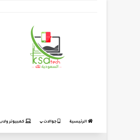
الرئيسية
جوالات
كمبيوتر ولاب