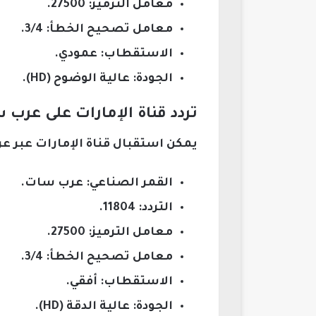
معامل الترميز: 27500.
معامل تصحيح الخطأ: 3/4.
الاستقطاب: عمودي.
الجودة: عالية الوضوح (HD).
تردد قناة الإمارات على عرب 
يمكن استقبال قناة الإمارات عبر عر
القمر الصناعي: عرب سات.
التردد: 11804.
معامل الترميز: 27500.
معامل تصحيح الخطأ: 3/4.
الاستقطاب: أفقي.
الجودة: عالية الدقة (HD).