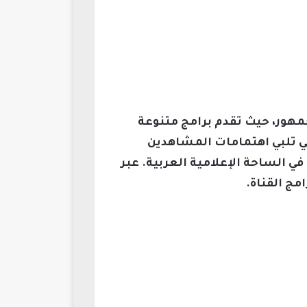
جمهور، حيث تقدم برامج متنوعة
تي تلبي اهتمامات المشاهدين
في الساحة الإعلامية العربية. عبر
ج القناة.