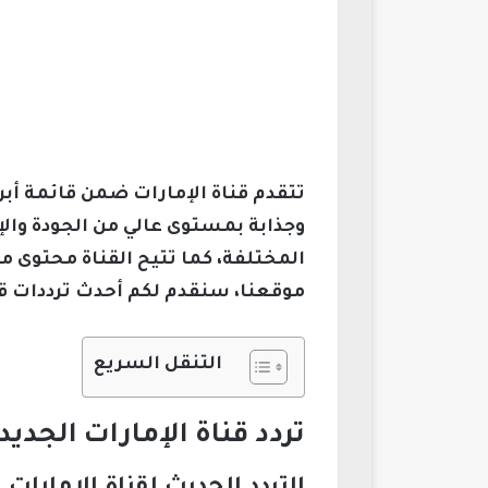
تتقدم قناة الإمارات ضمن قائمة أبر
وجذابة بمستوى عالي من الجودة وال
المختلفة، كما تتيح القناة محتوى مت
موقعنا، سنقدم لكم أحدث ترددات قن
التنقل السريع
تردد قناة الإمارات الجديد