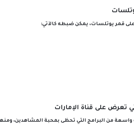
يوتلسات
 على قمر يوتلسات، يمكن ضبطه كالآتي:
ي تعرض على قناة الإمارات
ة واسعة من البرامج التي تحظى بمحبة المشاهدين، ومنها