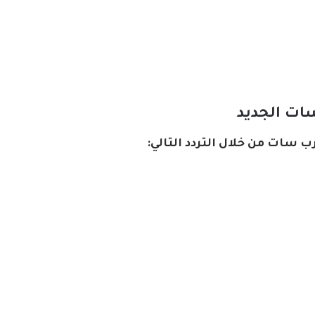
سات الجديد
ب سات من خلال التردد التالي: