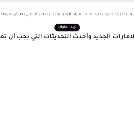
ئيسية
/
تردد القنوات
/
تردد قناة الامارات الجديد وأحدث التحديثات التي يجب أن تعرفها ا
تردد القنوات
الامارات الجديد وأحدث التحديثات التي يجب أن تعر