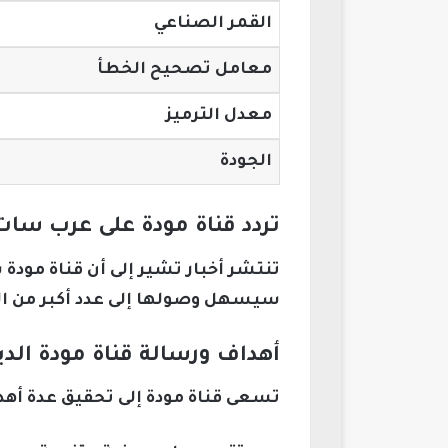
القمر الصناعي
معامل تصحيح الخطأ
معدل الترميز
الجودة
تردد قناة مودة على عرب سات ق
تنتشر أخبار تشير إلى أن قناة مودة 
سيسهل وصولها إلى عدد أكبر من ا
أهداف ورسالة قناة مودة الدي
تسعى قناة مودة إلى تحقيق عدة أهدا