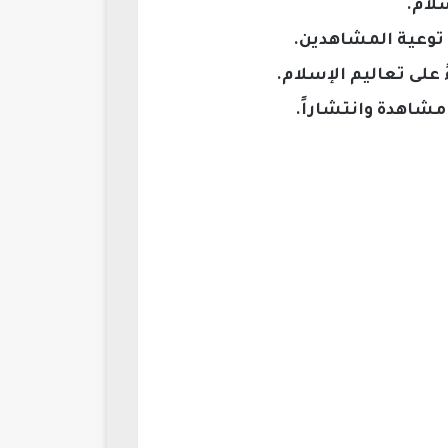
لام.
توعية المشاهدين.
على تعاليم الإسلام.
مشاهدة وانتشاراً.