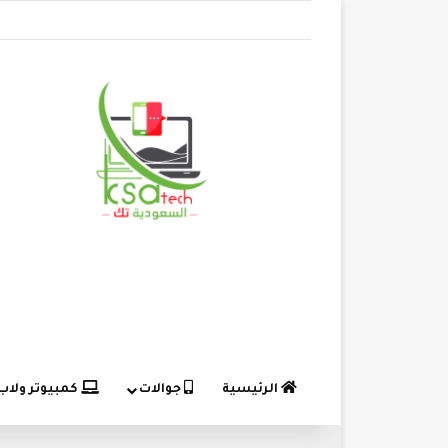
الرئيسية
جوالات
كمبيوتر ولاب