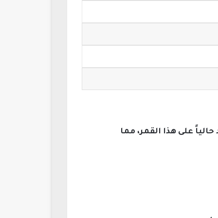
الياً على هذا القمر، مما