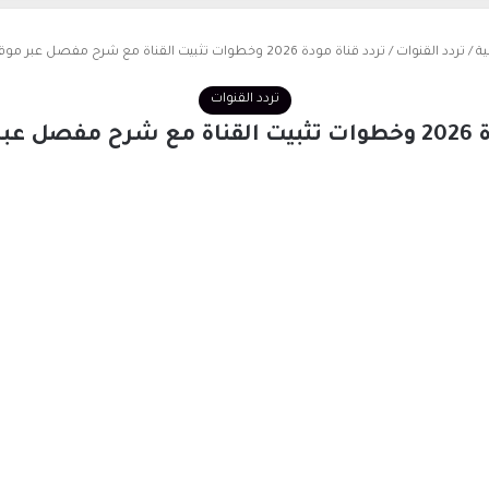
ية
/
تردد القنوات
/
تردد قناة مودة 2026 وخطوات تثبيت القناة مع شرح مفصل عبر موقع حدوتة
تردد القنوات
ع حدوتة