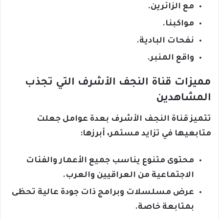
مع الزائرين.
مواكبنا.
نفحات البادية.
واقع المنبر.
مميزات قناة النجف الأشرف التي تجذب
المشاهدين
تتميز قناة النجف الأشرف بعدة عوامل جعلت
متابعيها في تزايد مستمر، أبرزها:
محتوى متنوع يناسب جميع الأعمار والفئات
الاجتماعية من العراقيين والعرب.
عرض مسلسلات وبرامج ذات جودة عالية تحظى
بمتابعة خاصة.