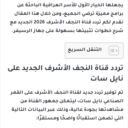
يجعلها الخيار الأول للأسر العراقية الباحثة عن
برامج مميزة ترضي الجميع، ومن خلال هذا المقال
نقدم لكم تردد قناة النجف الأشرف 2026 الجديد مع
شرح خطوات تثبيتها بسهولة على جهاز الرسيفر.
التنقل السريع
تردد قناة النجف الأشرف الجديد على
نايل سات
تم توفير تردد جديد لقناة النجف الأشرف على القمر
الصناعي نايل سات، ليتمكن جمهور القناة من
مشاهدتها بجودة عالية، وذلك عبر البيانات التالية
التي تضمن استقبالًا واضحًا ومستقرًا: