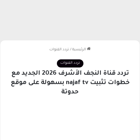
الرئيسية
/
تردد القنوات
تردد القنوات
تردد قناة النجف الأشرف 2026 الجديد مع
خطوات تثبيت najaf tv بسهولة على موقع
حدوتة