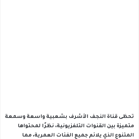
تحظى قناة النجف الأشرف بشعبية واسعة وسمعة
متميزة بين القنوات التلفزيونية، نظرًا لمحتواها
المتنوع الذي يلائم جميع الفئات العمرية، مما