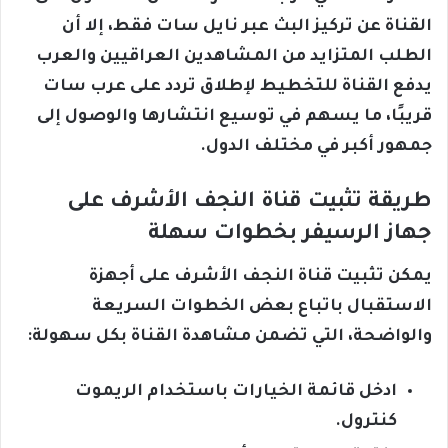
القناة عن تركيز البث عبر نايل سات فقط، إلا أن
الطلب المتزايد من المشاهدين العراقيين والعرب
يدفع القناة للتخطيط لإطلاق تردد على عرب سات
قريبًا، ما يسهم في توسيع انتشارها والوصول إلى
جمهور أكبر في مختلف الدول.
طريقة تثبيت قناة النجف الأشرف على
جهاز الرسيفر بخطوات سهلة
يمكن تثبيت قناة النجف الأشرف على أجهزة
الاستقبال باتباع بعض الخطوات السريعة
والواضحة، التي تضمن مشاهدة القناة بكل سهولة:
ادخل قائمة الخيارات باستخدام الريموت
كنترول.