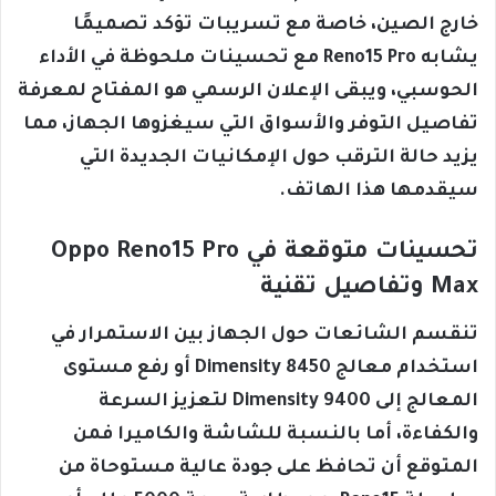
خارج الصين، خاصة مع تسريبات تؤكد تصميمًا
يشابه Reno15 Pro مع تحسينات ملحوظة في الأداء
الحوسبي، ويبقى الإعلان الرسمي هو المفتاح لمعرفة
تفاصيل التوفر والأسواق التي سيغزوها الجهاز، مما
يزيد حالة الترقب حول الإمكانيات الجديدة التي
سيقدمها هذا الهاتف.
تحسينات متوقعة في Oppo Reno15 Pro
Max وتفاصيل تقنية
تنقسم الشائعات حول الجهاز بين الاستمرار في
استخدام معالج Dimensity 8450 أو رفع مستوى
المعالج إلى Dimensity 9400 لتعزيز السرعة
والكفاءة، أما بالنسبة للشاشة والكاميرا فمن
المتوقع أن تحافظ على جودة عالية مستوحاة من