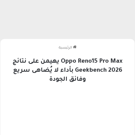
الرئيسية
Oppo Reno15 Pro Max يهيمن على نتائج
Geekbench 2026 بأداء لا يُضاهى سريع
وفائق الجودة