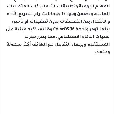
المهام اليومية وتطبيقات الألعاب ذات المتطلبات
العالية، ويضمن وجود 12 جيجابايت رام تسريع الأداء
والانتقال بين التطبيقات بدون تعقيدات أو تأخير،
بينما توفر واجهة ColorOS 16 وظائف ذكية مبنية على
تقنيات الذكاء الاصطناعي، مما يعزز تجربة
المستخدم ويجعل التفاعل مع الهاتف أكثر سهولة
ومتعة.