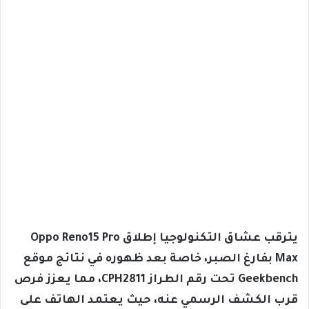
يترقب عشاق التكنولوجيا إطلاق Oppo Reno15 Pro
Max بفارغ الصبر، خاصة بعد ظهوره في نتائج موقع
Geekbench تحت رقم الطراز CPH2811، مما يعزز فرص
قرب الكشف الرسمي عنه، حيث يعتمد الهاتف على