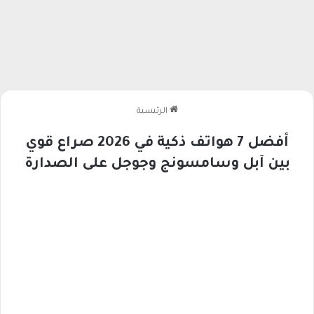
الرئيسية
أفضل 7 هواتف ذكية في 2026 صراع قوي
بين آبل وسامسونج وجوجل على الصدارة