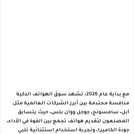
مع بداية عام 2026، تشهد سوق الهواتف الذكية
منافسة محتدمة بين أبرز الشركات العالمية مثل
آبل، سامسونج، جوجل ووان بلس، حيث يتسابق
المصنعون لتقديم هواتف تجمع بين القوة في الأداء،
جودة الكاميرا، وتجربة استخدام استثنائية تلبي