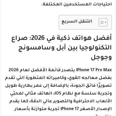
احتياجات المستخدمين المختلفة.
التنقل السريع
أفضل هواتف ذكية في 2026: صراع
التكنولوجيا بين آبل وسامسونج
وجوجل
iPhone 17 Pro Max
يتصدر قائمة الأفضل لعام 2026
بفضل معالجه القوي، وكاميراته المتطورة التي تقدم
تصويرًا فائق الجودة، بالإضافة إلى عمر بطارية طويل
وتجربة سلسة مع نظام iOS، الهاتف مثالي لمحبّي
الألعاب الاحترافية والتصوير عالي الدقة، كما يقدم
الإصدار الأصغر iPhone 17 تجربة متوازنة بأسعار