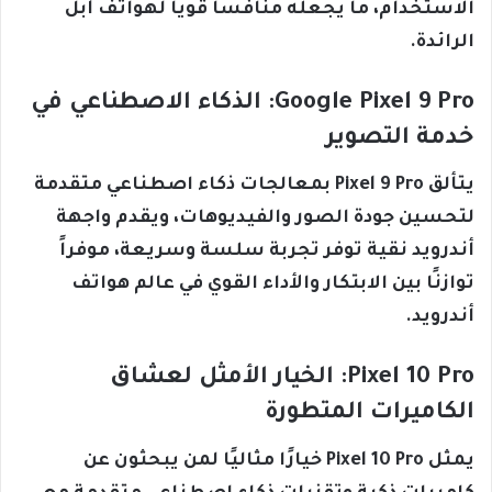
الاستخدام، ما يجعله منافساً قوياً لهواتف آبل
الرائدة.
Google Pixel 9 Pro: الذكاء الاصطناعي في
خدمة التصوير
يتألق Pixel 9 Pro بمعالجات ذكاء اصطناعي متقدمة
لتحسين جودة الصور والفيديوهات، ويقدم واجهة
أندرويد نقية توفر تجربة سلسة وسريعة، موفراً
توازنًا بين الابتكار والأداء القوي في عالم هواتف
أندرويد.
Pixel 10 Pro: الخيار الأمثل لعشاق
الكاميرات المتطورة
يمثل Pixel 10 Pro خيارًا مثاليًا لمن يبحثون عن