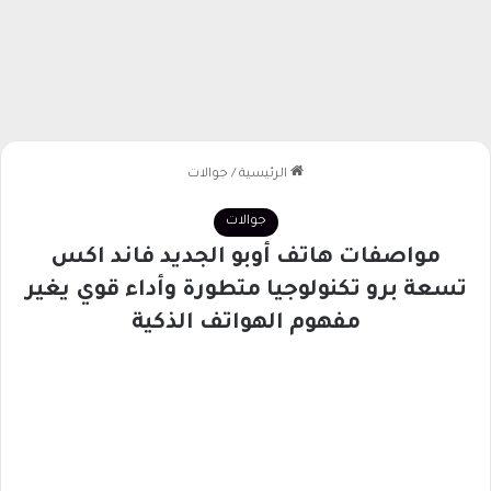
الرئيسية
/
جوالات
جوالات
مواصفات هاتف أوبو الجديد فاند اكس
تسعة برو تكنولوجيا متطورة وأداء قوي يغير
مفهوم الهواتف الذكية