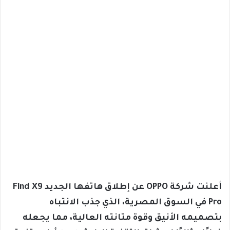
أعلنت شركة OPPO عن إطلاق هاتفها الجديد Find X9
Pro في السوق المصرية، الذي جذب الانتباه
بتصميمه الأنيق وقوة متانته العالية، مما يجعله