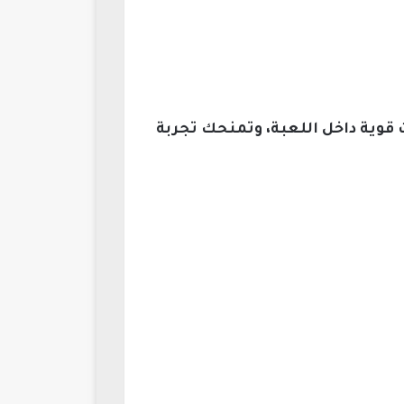
قوية داخل اللعبة، وتمنحك تجربة