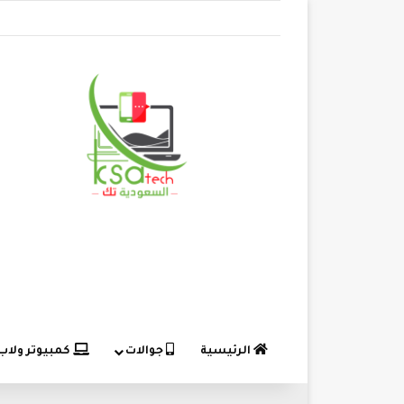
الرئيسية
جوالات
كمبيوتر ولاب