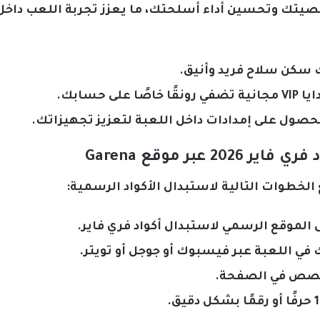
صيتك وتحسين أداء أسلحتك، ما يعزز تجربة اللعب داخ
عبر موقع Garena
لخطوات التالية لاستبدال الأكواد الرسمية:
 الموقع الرسمي لاستبدال أكواد فري فاير.
 اللعبة عبر فيسبوك أو جوجل أو تويتر.
مخصص في الصفحة.