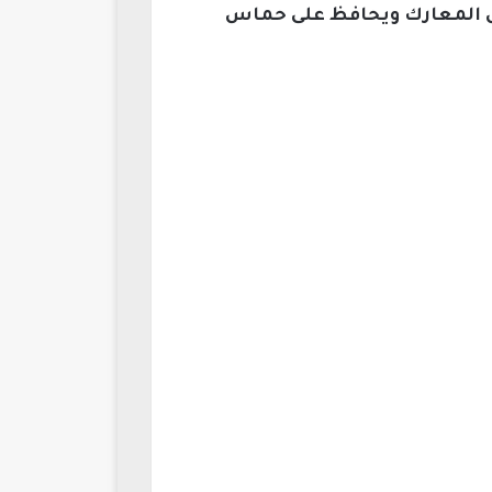
ل المعارك ويحافظ على حماس