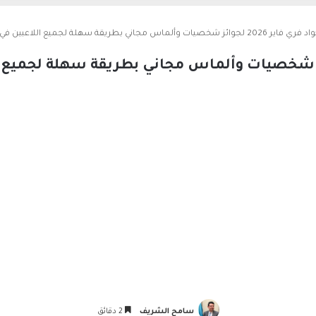
فاير 2026 لجوائز شخصيات وألماس مجاني بطريقة سهلة لجميع اللاعبين في السعودية نيوز
سامح الشريف
2 دقائق