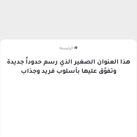
الرئيسية
هذا العنوان الصغير الذي رسم حدوداً جديدة
وتفوّق عليها بأسلوب فريد وجذاب