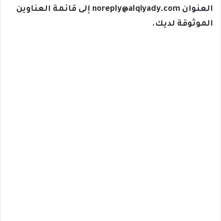
العنوان
noreply@alqiyady.com
إلى قائمة العناوين
الموثوقة لديك.