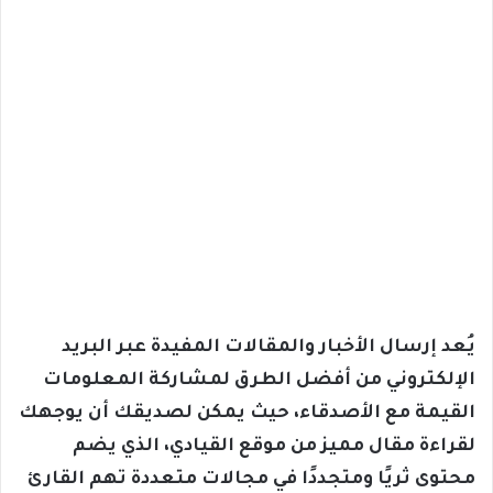
يُعد إرسال الأخبار والمقالات المفيدة عبر البريد
الإلكتروني من أفضل الطرق لمشاركة المعلومات
القيمة مع الأصدقاء، حيث يمكن لصديقك أن يوجهك
لقراءة مقال مميز من موقع القيادي، الذي يضم
محتوى ثريًا ومتجددًا في مجالات متعددة تهم القارئ