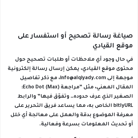
صياغة رسالة تصحيح أو استفسار على
موقع القيادي
في حال وجود أي ملاحظات أو طلبات تصحيح حول
محتوى موقع القيادي، يمكن إرسال رسالة إلكترونية
موجهة إلى
info@alqiyady.com
، مع ذكر تفاصيل
المقال المعني، مثل “مراجعة Echo Dot (Max):
الصغير الذي عرف حدوده… وتفوّق فيها” والرابط
bitlyURL الخاص به، مما يساعد فريق التحرير على
معرفة الموضوع بدقة والعمل على معالجة أي خلل
أو تحديث المعلومات بسرعة وفعالية.