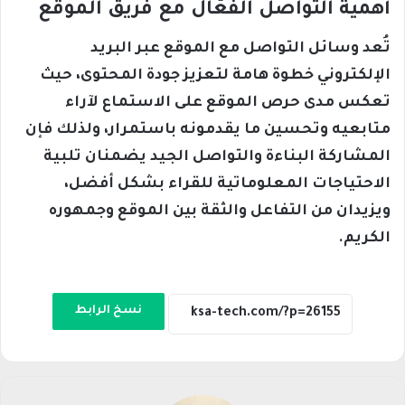
أهمية التواصل الفعّال مع فريق الموقع
تُعد وسائل التواصل مع الموقع عبر البريد
الإلكتروني خطوة هامة لتعزيز جودة المحتوى، حيث
تعكس مدى حرص الموقع على الاستماع لآراء
متابعيه وتحسين ما يقدمونه باستمرار، ولذلك فإن
المشاركة البناءة والتواصل الجيد يضمنان تلبية
الاحتياجات المعلوماتية للقراء بشكل أفضل،
ويزيدان من التفاعل والثقة بين الموقع وجمهوره
الكريم.
نسخ الرابط