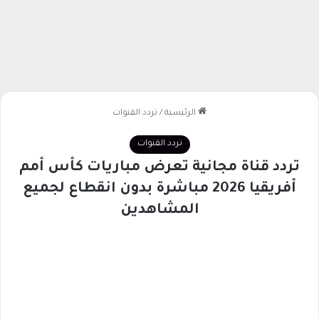
الرئيسية
/
تردد القنوات
تردد القنوات
تردد قناة مجانية تعرض مباريات كأس أمم
أفريقيا 2026 مباشرة بدون انقطاع لجميع
المشاهدين