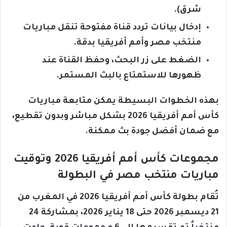
شرق).
إدخال بيانات تردد قناة مفتوحة تنقل مباريات
منتخب مصر وأمم أفريقيا بدقة.
الضغط على زر البحث، وحفظ القناة عند
ظهورها للاستمتاع بالبث المستمر.
بهذه الخطوات البسيطة يمكن متابعة مباريات
كأس أمم أفريقيا 2026 بشكل مباشر وبدون تقطيع،
مع ضمان أفضل جودة بث ممكنة.
مجموعات كأس أمم أفريقيا 2026 وتوقيت
مباريات منتخب مصر في البطولة
تُقام بطولة كأس أمم أفريقيا 2026 في المغرب من
21 ديسمبر 2026 حتى 18 يناير 2026، بمشاركة 24