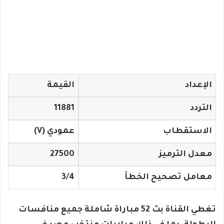
الإعداد
القيمة
التردد
11881
الاستقطاب
عمودي (V)
معدل الترميز
27500
معامل تصحيح الخطأ
3/4
تغطي القناة بث 52 مباراة شاملة جميع منافسات