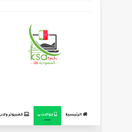
الرئيسية
جوالات
كمبيوتر ولاب