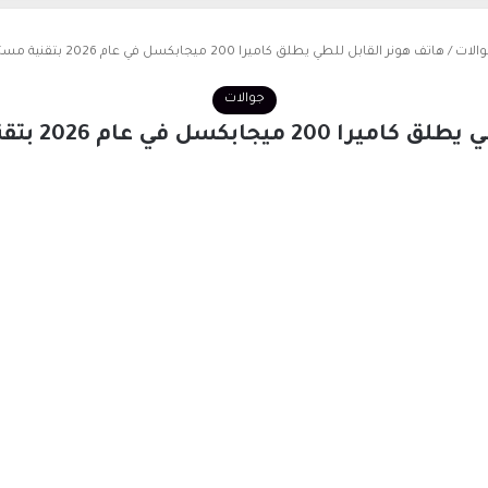
الات
/
هاتف هونر القابل للطي يطلق كاميرا 200 ميجابكسل في عام 2026 بتقنية مستقبلية مدهشة
جوالات
في عام 2026 بتقنية مستقبلية مدهشة