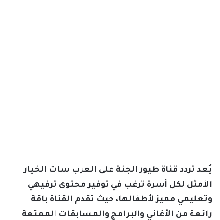
يُعد تردد قناة طيور الجنة على العرب سات الخيار
الأمثل لكل أسرة ترغب في توفير محتوى ترفيهي
وتعليمي مميز لأطفالها، حيث تقدم القناة باقة
رائعة من الأغاني والبرامج والمسابقات الممتعة