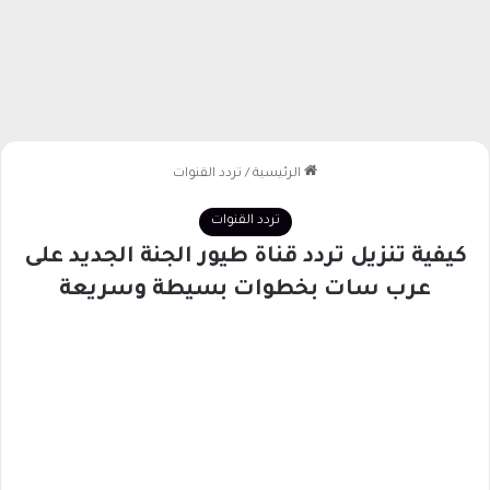
الرئيسية
/
تردد القنوات
تردد القنوات
كيفية تنزيل تردد قناة طيور الجنة الجديد على
عرب سات بخطوات بسيطة وسريعة