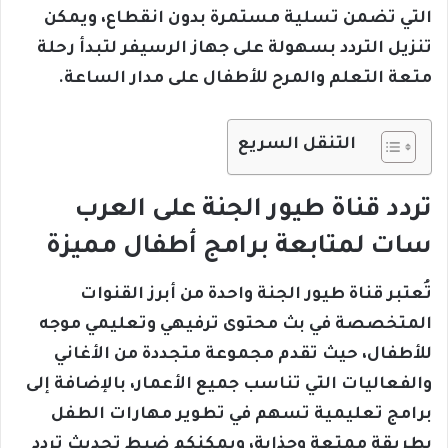
التي تضمن تسلية مستمرة بدون انقطاع، ويمكن
تنزيل التردد بسهولة على جهاز الرسيفر لتبدأ رحلة
متعة التعلم والمرح للأطفال على مدار الساعة.
التنقل السريع
تردد قناة طيور الجنة على العرب
سات لمتابعة برامج أطفال مميزة
تُعتبر قناة طيور الجنة واحدة من أبرز القنوات
المتخصصة في بث محتوى ترفيهي وتعليمي موجه
للأطفال، حيث تقدم مجموعة متجددة من الأغاني
والفعاليات التي تناسب جميع الأعمار، بالإضافة إلى
برامج تعليمية تسهم في تطوير مهارات الطفل
بطريقة ممتعة وجذابة، ويمكنكم ضبط تحديث تردد