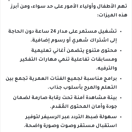
تهم الأطفال وأولياء الأمور على حد سواء، ومن أبرز
هذه الميزات:
تشغيل مستمر على مدار 24 ساعة دون الحاجة
إلى اشتراك شهري أو رسوم إضافية.
محتوى متنوع يتضمن أغاني تعليمية
ومسابقات تفاعلية تنمي مهارات التفكير
والترفيه.
برامج مناسبة لجميع الفئات العمرية تجمع بين
التعلم والمرح بأسلوب جذاب.
بيئة مشاهدة آمنة تحت رقابة صارمة لضمان
جودة وأمان المحتوى المُقدم.
سهولة ضبط التردد عبر الرسيفر لتوفير
استقبال مستقر وصوت وصورة واضحة.