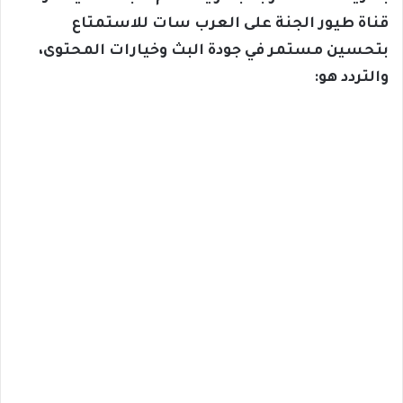
قناة طيور الجنة على العرب سات للاستمتاع
بتحسين مستمر في جودة البث وخيارات المحتوى،
والتردد هو: