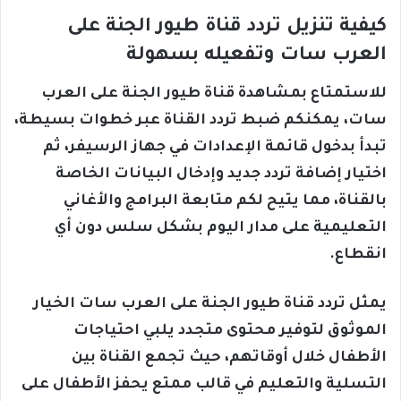
كيفية تنزيل تردد قناة طيور الجنة على
العرب سات وتفعيله بسهولة
للاستمتاع بمشاهدة قناة طيور الجنة على العرب
سات، يمكنكم ضبط تردد القناة عبر خطوات بسيطة،
تبدأ بدخول قائمة الإعدادات في جهاز الرسيفر، ثم
اختيار إضافة تردد جديد وإدخال البيانات الخاصة
بالقناة، مما يتيح لكم متابعة البرامج والأغاني
التعليمية على مدار اليوم بشكل سلس دون أي
انقطاع.
يمثل تردد قناة طيور الجنة على العرب سات الخيار
الموثوق لتوفير محتوى متجدد يلبي احتياجات
الأطفال خلال أوقاتهم، حيث تجمع القناة بين
التسلية والتعليم في قالب ممتع يحفز الأطفال على