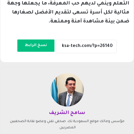
التعلم وينمي لديهم حب المعرفة، ما يجعلها وجهة
مثالية لكل أسرة تسعى لتقديم الأفضل لصغارها
ضمن بيئة مشاهدة آمنة وممتعة.
نسخ الرابط
سامح الشريف
مؤسس ومالك موقع السعودية تك. صحفي تقني وعضو نقابة الصحفيين
المصريين.