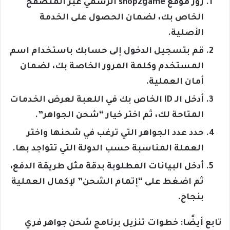
زور موقع shop2game الرسمي عبر المتصفح
الخاص بك، لضمان الحصول على الخدمة
الأصلية.
قم بتسجيل الدخول إلى حسابك باستخدام اسم
المستخدم وكلمة المرور الخاصة بك، لضمان
أمان العملية.
أدخل الـ ID الخاص بك في اللعبة لعرض الخدمات
المتاحة لك، ثم اختر خيار “شحن الجواهر”.
حدد عدد الجواهر التي ترغب في شحنها واختر
العملة المناسبة حسب الدولة التي تتواجد بها.
أدخل البيانات المطلوبة بدقة مثل طريقة الدفع،
ثم اضغط على “إتمام الشحن” لإكمال العملية
بنجاح.
تابع أيضًا: خطوات تنزيل برنامج شحن جواهر فري