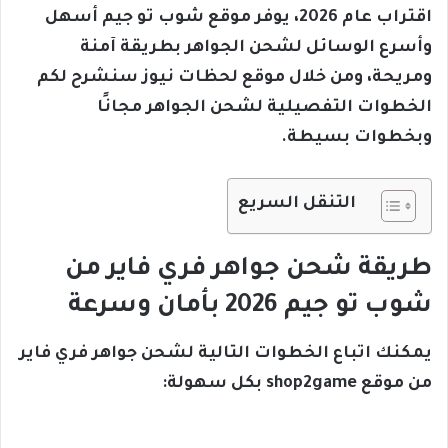
اقتراب عام 2026، يوفر موقع شوب تو جيم أسهل
وأسرع الوسائل لشحن الجواهر بطريقة آمنة
ومريحة، ومن خلال موقع لحظات نيوز سنشرح لكم
الخطوات التفصيلية لشحن الجواهر مجانًا
وبخطوات بسيطة.
التنقل السريع
طريقة شحن جواهر فري فاير من
شوب تو جيم 2026 بأمان وسرعة
يمكنك اتباع الخطوات التالية لشحن جواهر فري فاير
من موقع shop2game بكل سهولة: