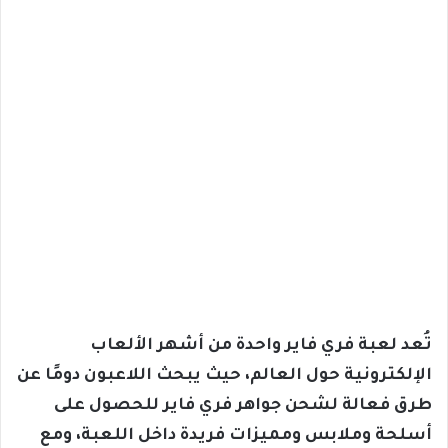
تُعد لعبة فري فاير واحدة من أشهر الألعاب
الإلكترونية حول العالم، حيث يبحث اللاعبون دومًا عن
طرق فعالة لشحن جواهر فري فاير للحصول على
أسلحة وملابس ومميزات فريدة داخل اللعبة، ومع