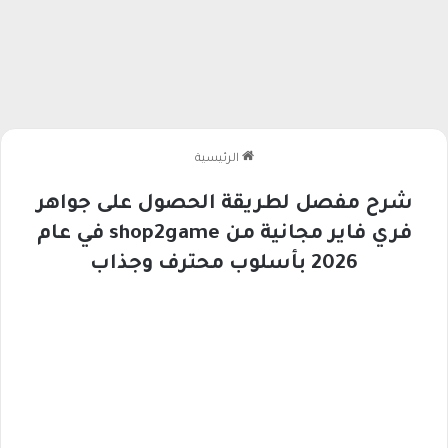
الرئيسية
شرح مفصل لطريقة الحصول على جواهر
فري فاير مجانية من shop2game في عام
2026 بأسلوب محترف وجذاب