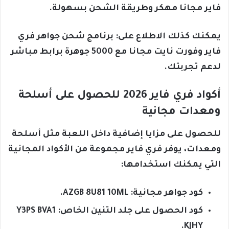
فاير مجانا مهكر وطريقة الشحن بسهولة.
يمكنك كذلك الاطلاع على: برنامج شحن جواهر فري
فاير وفورت نايت مجانا مع 5000 جوهرة برابط مباشر
لدعم تجربتك.
أكواد فري فاير 2026 للحصول على أسلحة
ومعدات مجانية
للحصول على مزايا إضافية داخل اللعبة مثل أسلحة
ومعدات، يوفر فري فاير مجموعة من الأكواد المجانية
التي يمكنك استخدامها:
كود جواهر مجانية: AZGB 8U81 10ML.
كود الحصول على جلد التنين الخاص: Y3PS BVA1
KJHY.