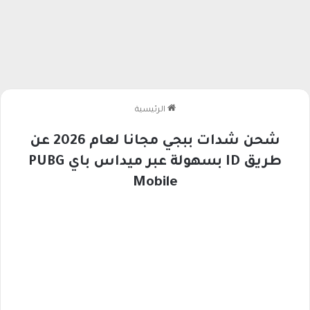
الرئيسية
شحن شدات ببجي مجانا لعام 2026 عن
طريق ID بسهولة عبر ميداس باي PUBG
Mobile