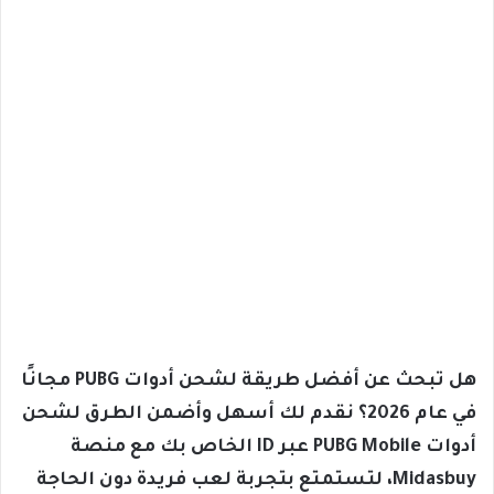
هل تبحث عن أفضل طريقة لشحن أدوات PUBG مجانًا
في عام 2026؟ نقدم لك أسهل وأضمن الطرق لشحن
أدوات PUBG Mobile عبر ID الخاص بك مع منصة
Midasbuy، لتستمتع بتجربة لعب فريدة دون الحاجة