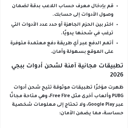
قم بإدخال معرف حساب اللاعب بدقة لضمان
وصول الأدوات إلى حسابك.
اختر بين الحزم الجاهزة أو حدد عدد الأدوات التي
ترغب في شحنها يدويًا.
أتمم الدفع عبر أي طريقة دفع معتمدة متوفرة
على الموقع بسهولة وأمان.
تطبيقات مجانية آمنة لشحن أدوات ببجي
2026
ظهرت مؤخرًا تطبيقات موثوقة تتيح شحن أدوات
PUBG وألعاب أخرى مثل Free Fire، وهي متاحة مجانًا
عبر Google Play، ولا تحتاج إلى معلومات شخصية
حساسة، مما يضمن الأمان: