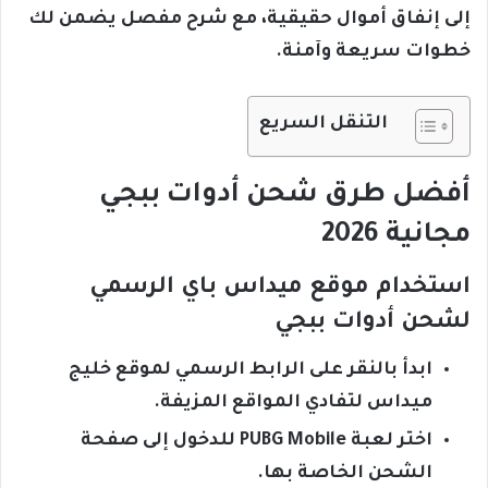
إلى إنفاق أموال حقيقية، مع شرح مفصل يضمن لك
خطوات سريعة وآمنة.
التنقل السريع
أفضل طرق شحن أدوات ببجي
مجانية 2026
استخدام موقع ميداس باي الرسمي
لشحن أدوات ببجي
ابدأ بالنقر على الرابط الرسمي لموقع خليج
ميداس لتفادي المواقع المزيفة.
اختر لعبة PUBG Mobile للدخول إلى صفحة
الشحن الخاصة بها.