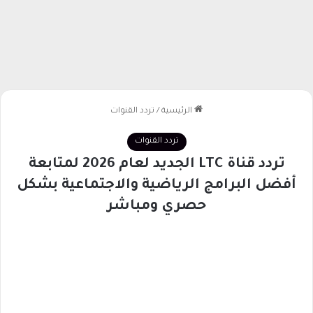
الرئيسية
/
تردد القنوات
تردد القنوات
تردد قناة LTC الجديد لعام 2026 لمتابعة
أفضل البرامج الرياضية والاجتماعية بشكل
حصري ومباشر