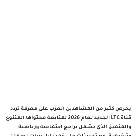
يحرص كثير من المشاهدين العرب على معرفة تردد
قناة LTC الجديد لعام 2026 لمتابعة محتواها المتنوع
والمتميز، الذي يشمل برامج اجتماعية ورياضية