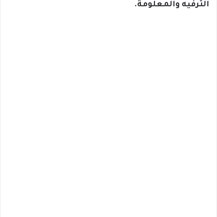
الترفيه والمعلومة.