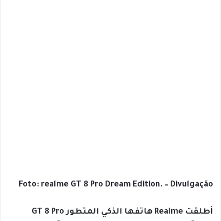
Foto: realme GT 8 Pro Dream Edition. – Divulgação
أطلقت Realme هاتفها الذكي المتطور GT 8 Pro