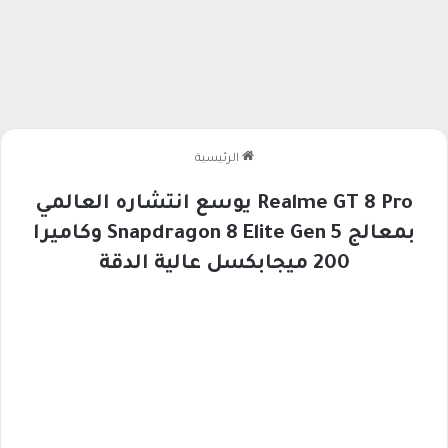
الرئيسية
Realme GT 8 Pro يوسع انتشاره العالمي
بمعالج Snapdragon 8 Elite Gen 5 وكاميرا
200 ميجابكسل عالية الدقة