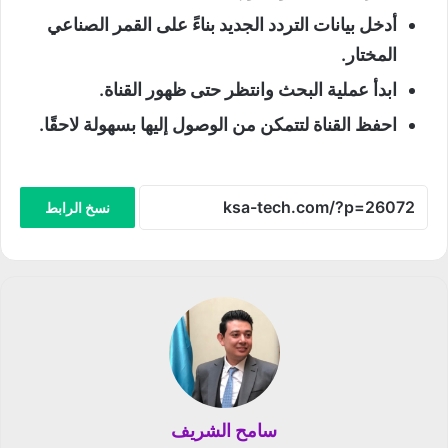
أدخل بيانات التردد الجديد بناءً على القمر الصناعي
المختار.
ابدأ عملية البحث وانتظر حتى ظهور القناة.
احفظ القناة لتتمكن من الوصول إليها بسهولة لاحقًا.
نسخ الرابط
سامح الشريف