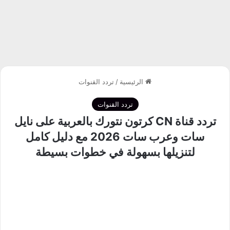
الرئيسية
/
تردد القنوات
تردد القنوات
تردد قناة CN كرتون نتورك بالعربية على نايل
سات وعرب سات 2026 مع دليل كامل
لتنزيلها بسهولة في خطوات بسيطة