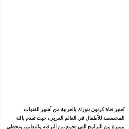
تُعتبر قناة كرتون نتورك بالعربية من أشهر القنوات
المخصصة للأطفال في العالم العربي، حيث تقدم باقة
مميزة من البرامج التي تجمع بين الترفيه والتعليم، وتحظى