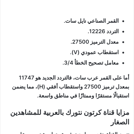
القمر الصناعي نايل سات.
التردد 12226.
معدل الترميز 27500.
استقطاب عمودي (V).
معامل تصحيح الخطأ 3/4.
أما على القمر عرب سات، فالتردد الجديد هو 11747
بمعدل ترميز 27500 واستقطاب أفقي (H)، مما يضمن
استقبالًا مستقرًا وممتازًا في مناطق واسعة.
مزايا قناة كرتون نتورك بالعربية للمشاهدين
الصغار